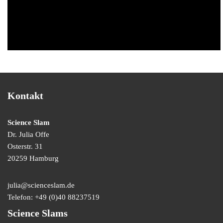
Kontakt
Science Slam
Dr. Julia Offe
Osterstr. 31
20259 Hamburg
julia@scienceslam.de
Telefon:
+49 (0)40 88237519
Science Slams