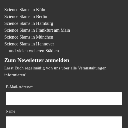
Science Slams in Köln
Science Slams in Berlin
Science Slams in Hamburg
Science Slams in Frankfurt am Main
Science Slams in München
Science Slams in Hannover
... und vielen weiteren Städten.
Zum Newsletter anmelden
Lasst Euch regelmäßig von uns über alle Veranstaltungen
informieren!
E-Mail-Adresse*
Name