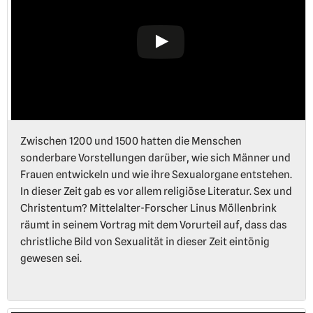
Zwischen 1200 und 1500 hatten die Menschen
sonderbare Vorstellungen darüber, wie sich Männer und
Frauen entwickeln und wie ihre Sexualorgane entstehen.
In dieser Zeit gab es vor allem religiöse Literatur. Sex und
Christentum? Mittelalter-Forscher Linus Möllenbrink
räumt in seinem Vortrag mit dem Vorurteil auf, dass das
christliche Bild von Sexualität in dieser Zeit eintönig
gewesen sei.