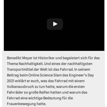
Benedikt Meyer ist Historiker und begeistert sich für das
Thema Nachhaltigkeit. Und eines der nachhaltigsten
Transportmittel der Welt ist das Fahrrad. In seinem
Beitrag beim Online Science Slam des Engineer’s Day
2021 erklärt er euch, was das Fahrrad mit einem
Vulkanausbruch zu tun hatte, warum die ersten
Fahrräder so große Reifen hatten und warum das
Fahrrad eine wichtige Bedeutung für die
Frauenbewegung hatte.