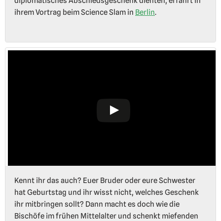
diplomatisches Abschiedsgeschenk dienten, erfahrt in
ihrem Vortrag beim Science Slam in
Berlin
.
Kennt ihr das auch? Euer Bruder oder eure Schwester
hat Geburtstag und ihr wisst nicht, welches Geschenk
ihr mitbringen sollt? Dann macht es doch wie die
Bischöfe im frühen Mittelalter und schenkt miefenden