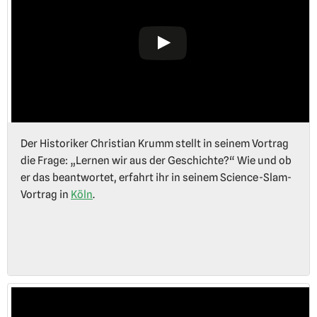
Der Historiker Christian Krumm stellt in seinem Vortrag
die Frage: „Lernen wir aus der Geschichte?“ Wie und ob
er das beantwortet, erfahrt ihr in seinem Science-Slam-
Vortrag in
Köln
.