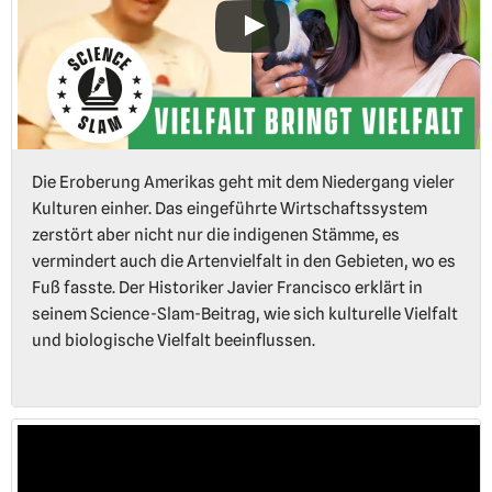
Die Eroberung Amerikas geht mit dem Niedergang vieler
Kulturen einher. Das eingeführte Wirtschaftssystem
zerstört aber nicht nur die indigenen Stämme, es
vermindert auch die Artenvielfalt in den Gebieten, wo es
Fuß fasste. Der Historiker Javier Francisco erklärt in
seinem Science-Slam-Beitrag, wie sich kulturelle Vielfalt
und biologische Vielfalt beeinflussen.