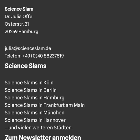
Science Slam
Dr. Julia Offe
Osterstr. 31
20259 Hamburg
julia@scienceslam.de
Telefon:
+49 (0)40 88237519
Science Slams
Science Slams in Köln
Science Slams in Berlin
Science Slams in Hamburg
Science Slams in Frankfurt am Main
Science Slams in München
Science Slams in Hannover
... und vielen weiteren Städten.
Zum Newsletter anmelden