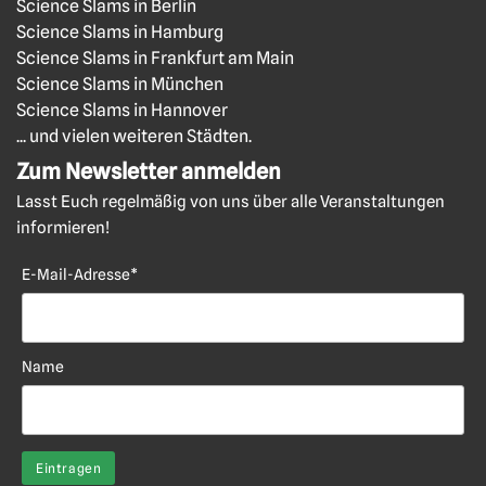
Science Slams in Berlin
Science Slams in Hamburg
Science Slams in Frankfurt am Main
Science Slams in München
Science Slams in Hannover
... und vielen weiteren Städten.
Zum Newsletter anmelden
Lasst Euch regelmäßig von uns über alle Veranstaltungen
informieren!
E-Mail-Adresse*
Name