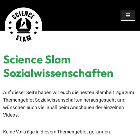
Zum
Inhalt
springen
Science Slam
Sozialwissenschaften
Auf dieser Seite haben wir euch die besten Slambeiträge zum
Themengebiet Sozialwissenschaften herausgesucht und
wünschen euch viel Spaß beim Anschauen der einzelnen
Videos.
Keine Vorträge in diesem Themengebiet gefunden.