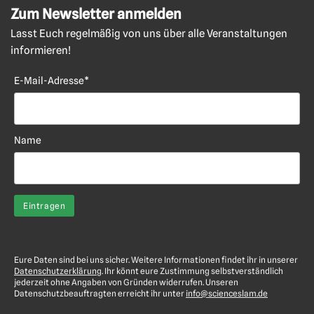
Zum Newsletter anmelden
Lasst Euch regelmäßig von uns über alle Veranstaltungen
informieren!
E-Mail-Adresse*
Name
Eure Daten sind bei uns sicher. Weitere Informationen findet ihr in unserer
Datenschutzerklärung
. Ihr könnt eure Zustimmung selbstverständlich
jederzeit ohne Angaben von Gründen widerrufen. Unseren
Datenschutzbeauftragten erreicht ihr unter
info@scienceslam.de