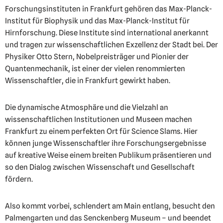
Forschungsinstituten in Frankfurt gehören das Max-Planck-
Institut für Biophysik und das Max-Planck-Institut für
Hirnforschung. Diese Institute sind international anerkannt
und tragen zur wissenschaftlichen Exzellenz der Stadt bei. Der
Physiker Otto Stern, Nobelpreisträger und Pionier der
Quantenmechanik, ist einer der vielen renommierten
Wissenschaftler, die in Frankfurt gewirkt haben.
Die dynamische Atmosphäre und die Vielzahl an
wissenschaftlichen Institutionen und Museen machen
Frankfurt zu einem perfekten Ort für Science Slams. Hier
können junge Wissenschaftler ihre Forschungsergebnisse
auf kreative Weise einem breiten Publikum präsentieren und
so den Dialog zwischen Wissenschaft und Gesellschaft
fördern.
Also kommt vorbei, schlendert am Main entlang, besucht den
Palmengarten und das Senckenberg Museum – und beendet