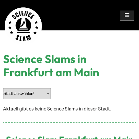
Zum
Inhalt
springen
Science Slams in
Frankfurt am Main
Aktuell gibt es keine Science Slams in dieser Stadt.