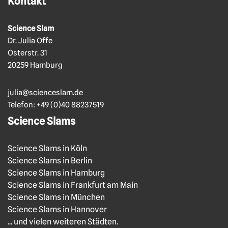
Kontakt
Science Slam
Dr. Julia Offe
Osterstr. 31
20259 Hamburg
julia@scienceslam.de
Telefon:
+49 (0)40 88237519
Science Slams
Science Slams in Köln
Science Slams in Berlin
Science Slams in Hamburg
Science Slams in Frankfurt am Main
Science Slams in München
Science Slams in Hannover
... und vielen weiteren Städten.