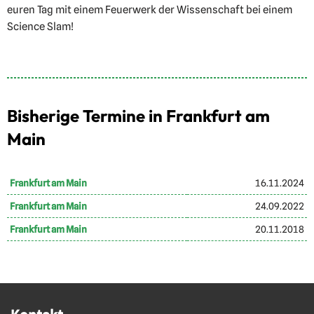
euren Tag mit einem Feuerwerk der Wissenschaft bei einem
Science Slam!
Bisherige Termine in Frankfurt am
Main
Frankfurt am Main
16.11.2024
Frankfurt am Main
24.09.2022
Frankfurt am Main
20.11.2018