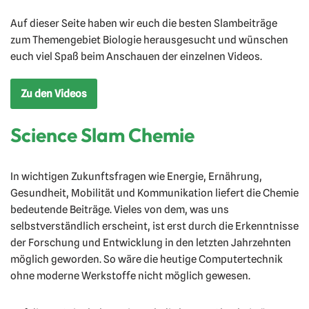
Auf dieser Seite haben wir euch die besten Slambeiträge
zum Themengebiet Biologie herausgesucht und wünschen
euch viel Spaß beim Anschauen der einzelnen Videos.
Zu den Videos
Science Slam Chemie
In wichtigen Zukunftsfragen wie Energie, Ernährung,
Gesundheit, Mobilität und Kommunikation liefert die Chemie
bedeutende Beiträge. Vieles von dem, was uns
selbstverständlich erscheint, ist erst durch die Erkenntnisse
der Forschung und Entwicklung in den letzten Jahrzehnten
möglich geworden. So wäre die heutige Computertechnik
ohne moderne Werkstoffe nicht möglich gewesen.