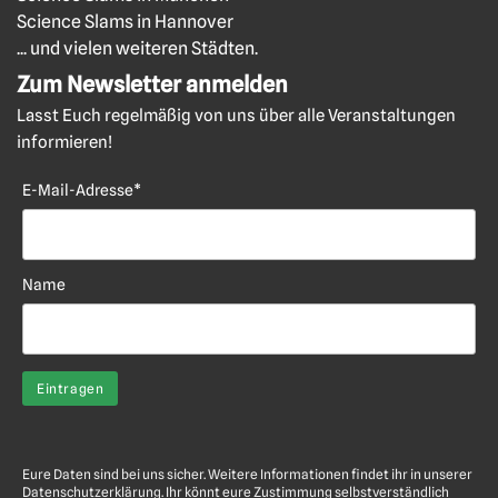
Science Slams in Hannover
... und vielen weiteren Städten.
Zum Newsletter anmelden
Lasst Euch regelmäßig von uns über alle Veranstaltungen
informieren!
E-Mail-Adresse*
Name
Eure Daten sind bei uns sicher. Weitere Informationen findet ihr in unserer
Datenschutzerklärung
. Ihr könnt eure Zustimmung selbstverständlich