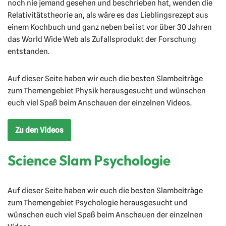
noch nie jemand gesehen und beschrieben hat, wenden die
Relativitätstheorie an, als wäre es das Lieblingsrezept aus
einem Kochbuch und ganz neben bei ist vor über 30 Jahren
das World Wide Web als Zufallsprodukt der Forschung
entstanden.
Auf dieser Seite haben wir euch die besten Slambeiträge
zum Themengebiet Physik herausgesucht und wünschen
euch viel Spaß beim Anschauen der einzelnen Videos.
Zu den Videos
Science Slam Psychologie
Auf dieser Seite haben wir euch die besten Slambeiträge
zum Themengebiet Psychologie herausgesucht und
wünschen euch viel Spaß beim Anschauen der einzelnen