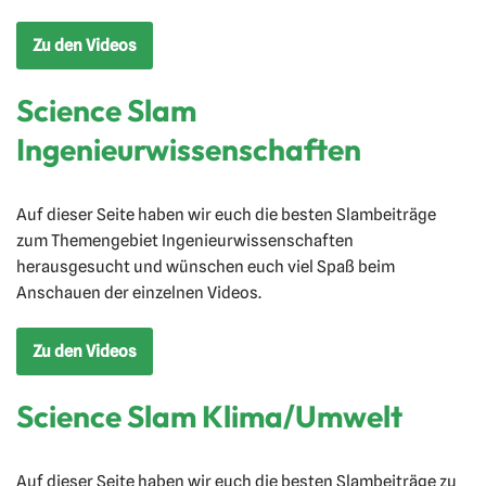
Zu den Videos
Science Slam
Ingenieurwissenschaften
Auf dieser Seite haben wir euch die besten Slambeiträge
zum Themengebiet Ingenieurwissenschaften
herausgesucht und wünschen euch viel Spaß beim
Anschauen der einzelnen Videos.
Zu den Videos
Science Slam Klima/Umwelt
Auf dieser Seite haben wir euch die besten Slambeiträge zu