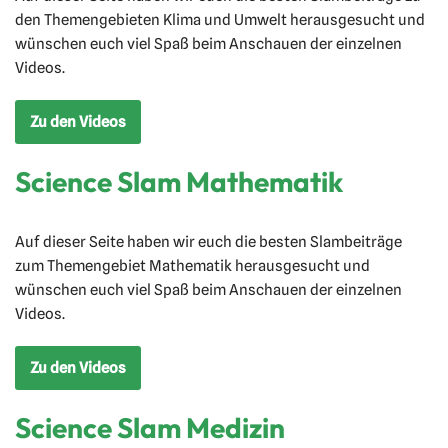
den Themengebieten Klima und Umwelt herausgesucht und
wünschen euch viel Spaß beim Anschauen der einzelnen
Videos.
Zu den Videos
Science Slam Mathematik
Auf dieser Seite haben wir euch die besten Slambeiträge
zum Themengebiet Mathematik herausgesucht und
wünschen euch viel Spaß beim Anschauen der einzelnen
Videos.
Zu den Videos
Science Slam Medizin