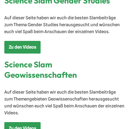
Science Slam Gender Studies
Auf dieser Seite haben wir euch die besten Slambeiträge
zum Thema Gender Studies herausgesucht und wünschen
euch viel Spaß beim Anschauen der einzelnen Videos.
Zu den Videos
Science Slam
Geowissenschaften
Auf dieser Seite haben wir euch die besten Slambeiträge
zum Themengebieten Geowissenschaften herausgesucht
und wünschen euch viel Spaß beim Anschauen der einzelnen
Videos.
Zu den Videos