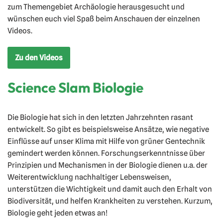
zum Themengebiet Archäologie herausgesucht und
wünschen euch viel Spaß beim Anschauen der einzelnen
Videos.
Zu den Videos
Science Slam Biologie
Die Biologie hat sich in den letzten Jahrzehnten rasant
entwickelt. So gibt es beispielsweise Ansätze, wie negative
Einflüsse auf unser Klima mit Hilfe von grüner Gentechnik
gemindert werden können. Forschungserkenntnisse über
Prinzipien und Mechanismen in der Biologie dienen u.a. der
Weiterentwicklung nachhaltiger Lebensweisen,
unterstützen die Wichtigkeit und damit auch den Erhalt von
Biodiversität, und helfen Krankheiten zu verstehen. Kurzum,
Biologie geht jeden etwas an!