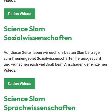
Videos.
Zu den Videos
Science Slam
Sozialwissenschaften
Auf dieser Seite haben wir euch die besten Slambeiträge
zum Themengebiet Sozialwissenschaften herausgesucht
und wünschen euch viel Spaß beim Anschauen der einzelnen
Videos.
Zu den Videos
Science Slam
Sprachwissenschaften