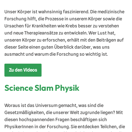
Unser Körper ist wahnsinnig faszinierend. Die medizinische
Forschung hilft, die Prozesse in unserem Körper sowie die
Ursachen für Krankheiten wie Krebs besser zu verstehen
und neue Therapieansätze zu entwickeln. Wer Lust hat,
unseren Körper zu erforschen, erhält mit den Beiträgen auf
dieser Seite einen guten Überblick darüber, was uns
ausmacht und warum die Forschung so wichtig ist.
Zu den Videos
Science Slam Physik
Woraus ist das Universum gemacht, was sind die
Gesetzmäßigkeiten, die unserer Welt zugrunde liegen? Mit
diesen hochspannenden Fragen beschäftigen sich
PhysikerInnen in der Forschung. Sie entdecken Teilchen, die