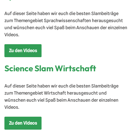
Auf dieser Seite haben wir euch die besten Slambeiträge
zum Themengebiet Sprachwissenschaften herausgesucht
und wünschen euch viel Spaß beim Anschauen der einzelnen
Videos.
Zu den Videos
Science Slam Wirtschaft
Auf dieser Seite haben wir euch die besten Slambeiträge
zum Themengebiet Wirtschaft herausgesucht und
wünschen euch viel Spaß beim Anschauen der einzelnen
Videos.
Zu den Videos