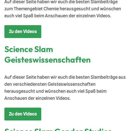
Auf dieser Seite haben wir euch die besten Slambeiträge
zum Themengebiet Chemie herausgesucht und wünschen
euch viel Spaß beim Anschauen der einzelnen Videos.
Zu den Videos
Science Slam
Geisteswissenschaften
Auf dieser Seite haben wir euch die besten Slambeiträge aus
den verschiedensten Geisteswissenschaften
herausgesucht und wünschen euch viel Spaß beim
Anschauen der einzelnen Videos.
Zu den Videos