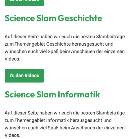
Science Slam Geschichte
Auf dieser Seite haben wir euch die besten Slambeiträge
zum Themengebiet Geschichte herausgesucht und
wünschen euch viel Spaß beim Anschauen der einzelnen
Videos.
Zu den Videos
Science Slam Informatik
Auf dieser Seite haben wir euch die besten Slambeiträge
zum Themengebiet Informatik herausgesucht und
wünschen euch viel Spaß beim Anschauen der einzelnen
Videos.