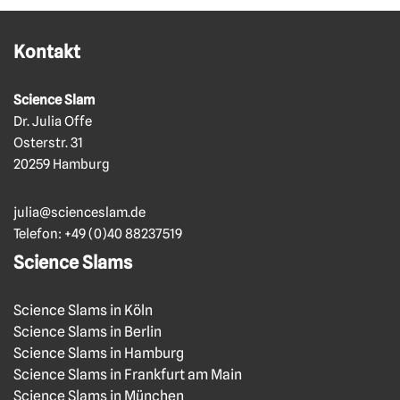
Kontakt
Science Slam
Dr. Julia Offe
Osterstr. 31
20259 Hamburg
julia@scienceslam.de
Telefon:
+49 (0)40 88237519
Science Slams
Science Slams in Köln
Science Slams in Berlin
Science Slams in Hamburg
Science Slams in Frankfurt am Main
Science Slams in München