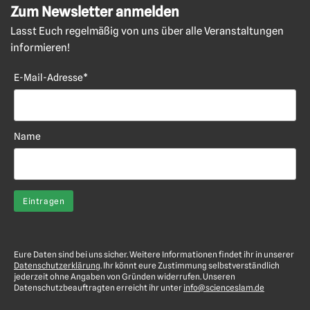
Zum Newsletter anmelden
Lasst Euch regelmäßig von uns über alle Veranstaltungen
informieren!
E-Mail-Adresse*
Name
Eure Daten sind bei uns sicher. Weitere Informationen findet ihr in unserer
Datenschutzerklärung
. Ihr könnt eure Zustimmung selbstverständlich
jederzeit ohne Angaben von Gründen widerrufen. Unseren
Datenschutzbeauftragten erreicht ihr unter
info@scienceslam.de