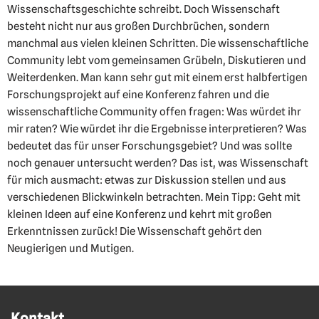
Wissenschaftsgeschichte schreibt. Doch Wissenschaft
besteht nicht nur aus großen Durchbrüchen, sondern
manchmal aus vielen kleinen Schritten. Die wissenschaftliche
Community lebt vom gemeinsamen Grübeln, Diskutieren und
Weiterdenken. Man kann sehr gut mit einem erst halbfertigen
Forschungsprojekt auf eine Konferenz fahren und die
wissenschaftliche Community offen fragen: Was würdet ihr
mir raten? Wie würdet ihr die Ergebnisse interpretieren? Was
bedeutet das für unser Forschungsgebiet? Und was sollte
noch genauer untersucht werden? Das ist, was Wissenschaft
für mich ausmacht: etwas zur Diskussion stellen und aus
verschiedenen Blickwinkeln betrachten. Mein Tipp: Geht mit
kleinen Ideen auf eine Konferenz und kehrt mit großen
Erkenntnissen zurück! Die Wissenschaft gehört den
Neugierigen und Mutigen.
Kontakt