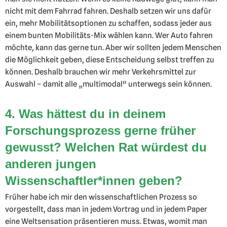
nicht mit dem Fahrrad fahren. Deshalb setzen wir uns dafür
ein, mehr Mobilitätsoptionen zu schaffen, sodass jeder aus
einem bunten Mobilitäts-Mix wählen kann. Wer Auto fahren
möchte, kann das gerne tun. Aber wir sollten jedem Menschen
die Möglichkeit geben, diese Entscheidung selbst treffen zu
können. Deshalb brauchen wir mehr Verkehrsmittel zur
Auswahl – damit alle „multimodal“ unterwegs sein können.
4. Was hättest du in deinem
Forschungsprozess gerne früher
gewusst? Welchen Rat würdest du
anderen jungen
Wissenschaftler*innen geben?
Früher habe ich mir den wissenschaftlichen Prozess so
vorgestellt, dass man in jedem Vortrag und in jedem Paper
eine Weltsensation präsentieren muss. Etwas, womit man