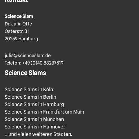
Science Slam
Dr. Julia Offe
Osterstr. 31
20259 Hamburg
julia@scienceslam.de
Telefon:
+49 (0)40 88237519
Science Slams
Science Slams in Köln
Science Slams in Berlin
Science Slams in Hamburg
Science Slams in Frankfurt am Main
Science Slams in München
Science Slams in Hannover
... und vielen weiteren Städten.