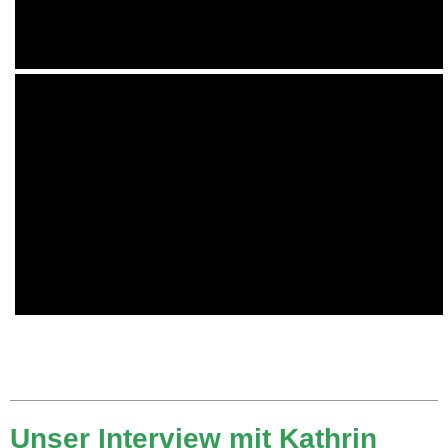
Unser Interview mit Kathrin