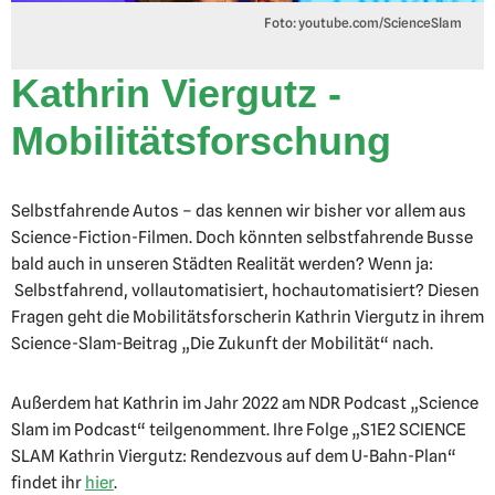
Foto: youtube.com/ScienceSlam
Kathrin Viergutz -
Mobilitätsforschung
Selbstfahrende Autos – das kennen wir bisher vor allem aus
Science-Fiction-Filmen. Doch könnten selbstfahrende Busse
bald auch in unseren Städten Realität werden? Wenn ja:
Selbstfahrend, vollautomatisiert, hochautomatisiert? Diesen
Fragen geht die Mobilitätsforscherin Kathrin Viergutz in ihrem
Science-Slam-Beitrag „Die Zukunft der Mobilität“ nach.
Außerdem hat Kathrin im Jahr 2022 am NDR Podcast „Science
Slam im Podcast“ teilgenomment. Ihre Folge „S1E2 SCIENCE
SLAM Kathrin Viergutz: Rendezvous auf dem U-Bahn-Plan“
findet ihr
hier
.