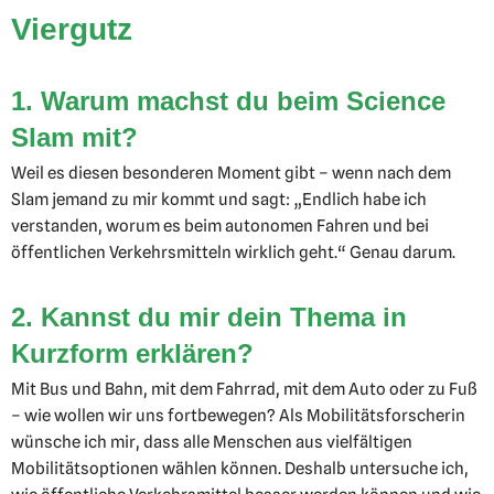
Viergutz
1. Warum machst du beim Science
Slam mit?
Weil es diesen besonderen Moment gibt – wenn nach dem
Slam jemand zu mir kommt und sagt: „Endlich habe ich
verstanden, worum es beim autonomen Fahren und bei
öffentlichen Verkehrsmitteln wirklich geht.“ Genau darum.
2. Kannst du mir dein Thema in
Kurzform erklären?
Mit Bus und Bahn, mit dem Fahrrad, mit dem Auto oder zu Fuß
– wie wollen wir uns fortbewegen? Als Mobilitätsforscherin
wünsche ich mir, dass alle Menschen aus vielfältigen
Mobilitätsoptionen wählen können. Deshalb untersuche ich,