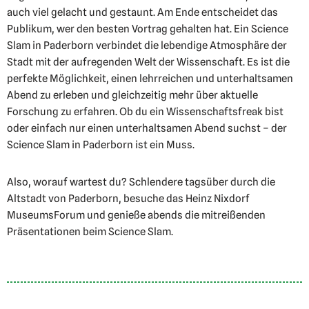
auch viel gelacht und gestaunt. Am Ende entscheidet das
Publikum, wer den besten Vortrag gehalten hat. Ein Science
Slam in Paderborn verbindet die lebendige Atmosphäre der
Stadt mit der aufregenden Welt der Wissenschaft. Es ist die
perfekte Möglichkeit, einen lehrreichen und unterhaltsamen
Abend zu erleben und gleichzeitig mehr über aktuelle
Forschung zu erfahren. Ob du ein Wissenschaftsfreak bist
oder einfach nur einen unterhaltsamen Abend suchst – der
Science Slam in Paderborn ist ein Muss.
Also, worauf wartest du? Schlendere tagsüber durch die
Altstadt von Paderborn, besuche das Heinz Nixdorf
MuseumsForum und genieße abends die mitreißenden
Präsentationen beim Science Slam.