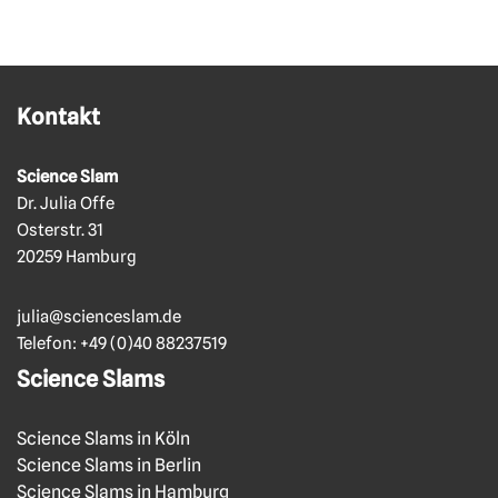
Kontakt
Science Slam
Dr. Julia Offe
Osterstr. 31
20259 Hamburg
julia@scienceslam.de
Telefon:
+49 (0)40 88237519
Science Slams
Science Slams in Köln
Science Slams in Berlin
Science Slams in Hamburg