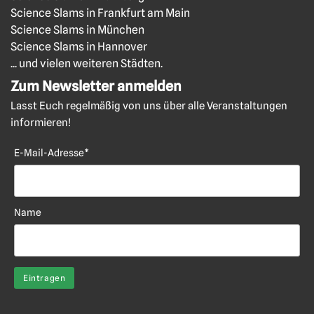
Science Slams in Frankfurt am Main
Science Slams in München
Science Slams in Hannover
... und vielen weiteren Städten.
Zum Newsletter anmelden
Lasst Euch regelmäßig von uns über alle Veranstaltungen
informieren!
E-Mail-Adresse*
Name