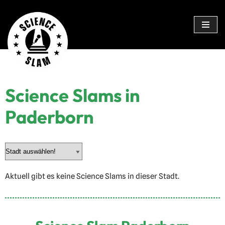
Zum
Inhalt
springen
Science Slams in
Paderborn
Aktuell gibt es keine Science Slams in dieser Stadt.