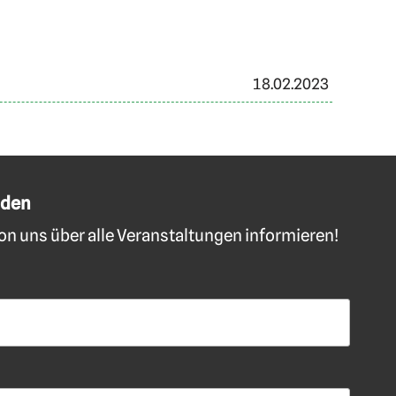
18.02.2023
lden
n uns über alle Veranstaltungen informieren!