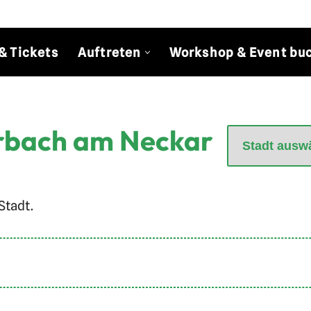
& Tickets
Auftreten
Workshop & Event bu
arbach am Neckar
Stadt.