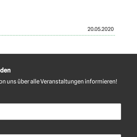
20.05.2020
lden
n uns über alle Veranstaltungen informieren!