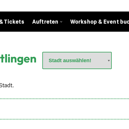
& Tickets
Auftreten
Workshop & Event bu
tlingen
Stadt.