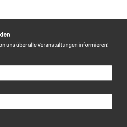
lden
n uns über alle Veranstaltungen informieren!