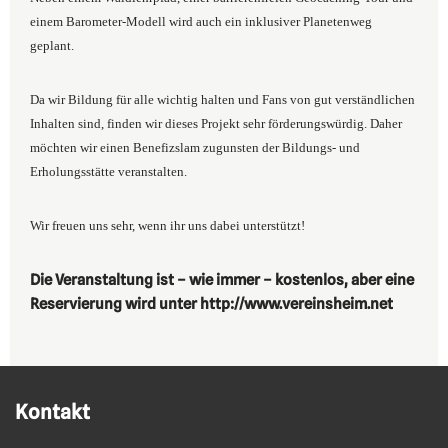
einem Barometer-Modell wird auch ein inklusiver Planetenweg
geplant.
Da wir Bildung für alle wichtig halten und Fans von gut verständlichen
Inhalten sind, finden wir dieses Projekt sehr förderungswürdig. Daher
möchten wir einen Benefizslam zugunsten der Bildungs- und
Erholungsstätte veranstalten.
Wir freuen uns sehr, wenn ihr uns dabei unterstützt!
Die Veranstaltung ist – wie immer – kostenlos, aber eine
Reservierung wird unter http://www.vereinsheim.net
Kontakt