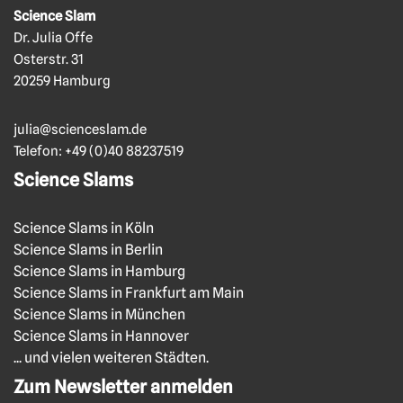
Science Slam
Dr. Julia Offe
Osterstr. 31
20259 Hamburg
julia@scienceslam.de
Telefon:
+49 (0)40 88237519
Science Slams
Science Slams in Köln
Science Slams in Berlin
Science Slams in Hamburg
Science Slams in Frankfurt am Main
Science Slams in München
Science Slams in Hannover
... und vielen weiteren Städten.
Zum Newsletter anmelden