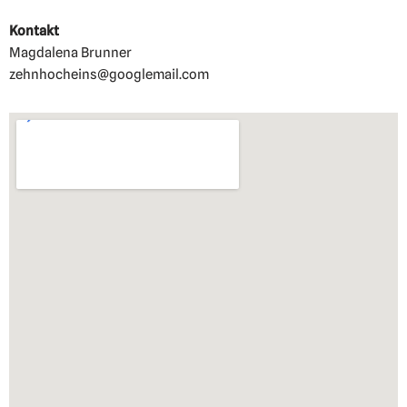
Kontakt
Magdalena Brunner
zehnhocheins@googlemail.com