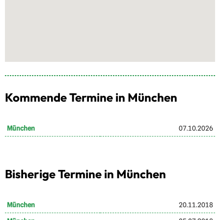
Kommende Termine in München
München
07.10.2026
Bisherige Termine in München
München
20.11.2018