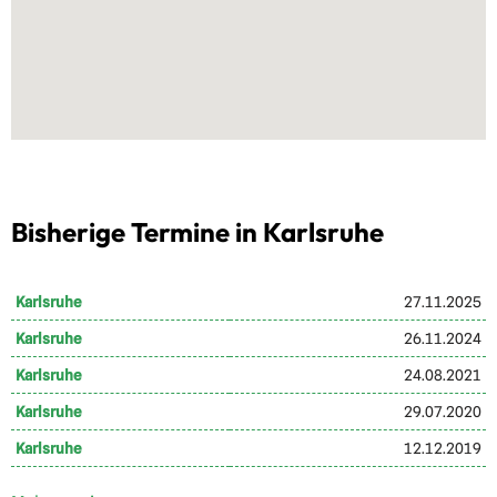
Bisherige Termine in Karlsruhe
Karlsruhe
27.11.2025
Karlsruhe
26.11.2024
Karlsruhe
24.08.2021
Karlsruhe
29.07.2020
Karlsruhe
12.12.2019