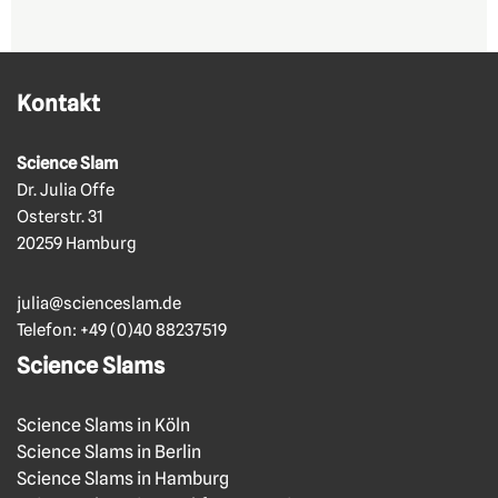
Kontakt
Science Slam
Dr. Julia Offe
Osterstr. 31
20259 Hamburg
julia@scienceslam.de
Telefon:
+49 (0)40 88237519
Science Slams
Science Slams in Köln
Science Slams in Berlin
Science Slams in Hamburg