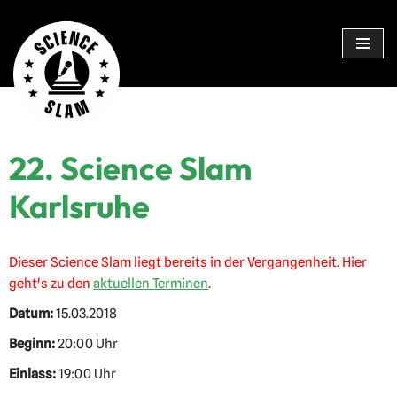
Zum
Inhalt
springen
22. Science Slam
Karlsruhe
Dieser Science Slam liegt bereits in der Vergangenheit. Hier
geht's zu den
aktuellen Terminen
.
Datum:
15.03.2018
Beginn:
20:00 Uhr
Einlass:
19:00 Uhr