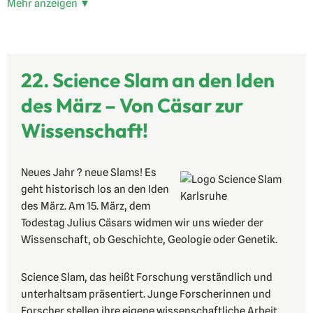
Mehr anzeigen ▼
22. Science Slam an den Iden
des März – Von Cäsar zur
Wissenschaft!
Neues Jahr ? neue Slams! Es
geht historisch los an den Iden
des März. Am 15. März, dem
Todestag Julius Cäsars widmen wir uns wieder der
Wissenschaft, ob Geschichte, Geologie oder Genetik.
Science Slam, das heißt Forschung verständlich und
unterhaltsam präsentiert. Junge Forscherinnen und
Forscher stellen ihre eigene wissenschaftliche Arbeit