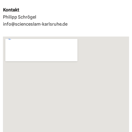
Kontakt
Philipp Schrögel
info@scienceslam-karlsruhe.de