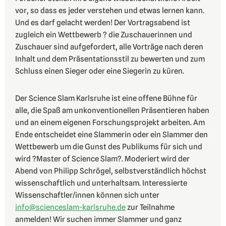
vor, so dass es jeder verstehen und etwas lernen kann.
Und es darf gelacht werden! Der Vortragsabend ist
zugleich ein Wettbewerb ? die Zuschauerinnen und
Zuschauer sind aufgefordert, alle Vorträge nach deren
Inhalt und dem Präsentationsstil zu bewerten und zum
Schluss einen Sieger oder eine Siegerin zu küren.
Der Science Slam Karlsruhe ist eine offene Bühne für
alle, die Spaß am unkonventionellen Präsentieren haben
und an einem eigenen Forschungsprojekt arbeiten. Am
Ende entscheidet eine Slammerin oder ein Slammer den
Wettbewerb um die Gunst des Publikums für sich und
wird ?Master of Science Slam?. Moderiert wird der
Abend von Philipp Schrögel, selbstverständlich höchst
wissenschaftlich und unterhaltsam. Interessierte
Wissenschaftler/innen können sich unter
info@scienceslam-karlsruhe.de
zur Teilnahme
anmelden! Wir suchen immer Slammer und ganz