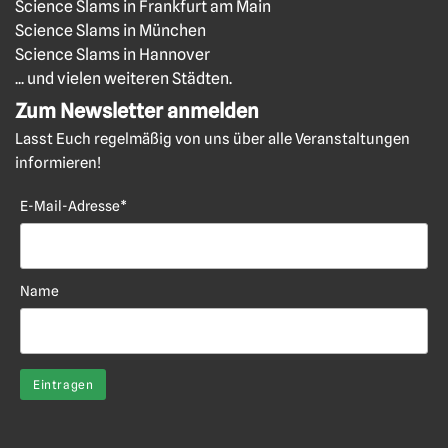
Science Slams in Frankfurt am Main
Science Slams in München
Science Slams in Hannover
... und vielen weiteren Städten.
Zum Newsletter anmelden
Lasst Euch regelmäßig von uns über alle Veranstaltungen
informieren!
E-Mail-Adresse*
Name