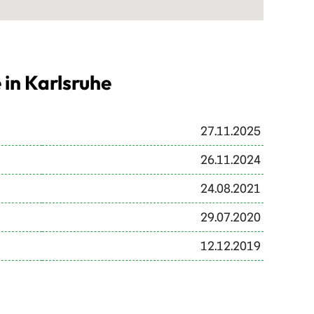
 in Karlsruhe
27.11.2025
26.11.2024
24.08.2021
29.07.2020
12.12.2019