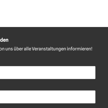
lden
n uns über alle Veranstaltungen informieren!