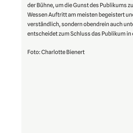
der Bühne, um die Gunst des Publikums z
Wessen Auftritt am meisten begeistert un
verständlich, sondern obendrein auch unt
entscheidet zum Schluss das Publikum in
Foto: Charlotte Bienert