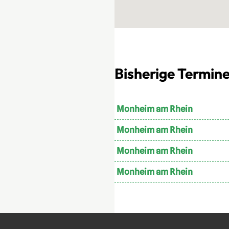
Bisherige Termin
Monheim am Rhein
Monheim am Rhein
Monheim am Rhein
Monheim am Rhein