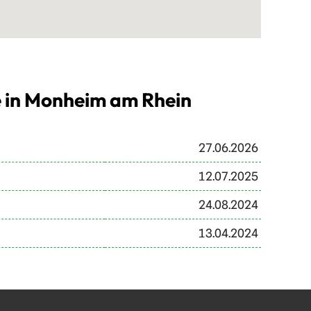
e in Monheim am Rhein
27.06.2026
12.07.2025
24.08.2024
13.04.2024