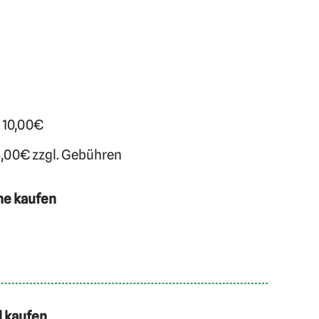
. 10,00€
8,00€ zzgl. Gebühren
ne kaufen
l kaufen