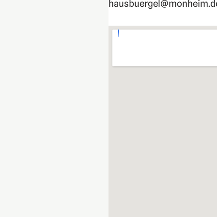
hausbuergel@monheim.d