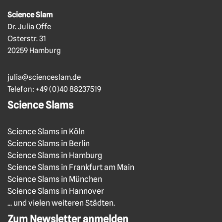
Science Slam
Dr. Julia Offe
Osterstr. 31
20259 Hamburg
julia@scienceslam.de
Telefon:
+49 (0)40 88237519
Science Slams
Science Slams in Köln
Science Slams in Berlin
Science Slams in Hamburg
Science Slams in Frankfurt am Main
Science Slams in München
Science Slams in Hannover
... und vielen weiteren Städten.
Zum Newsletter anmelden