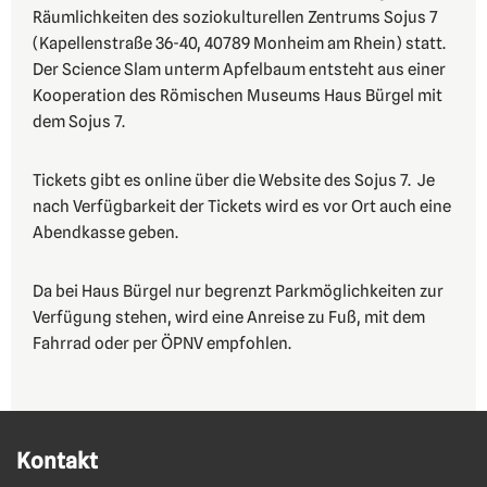
Räumlichkeiten des soziokulturellen Zentrums Sojus 7
(Kapellenstraße 36-40, 40789 Monheim am Rhein) statt.
Der Science Slam unterm Apfelbaum entsteht aus einer
Kooperation des Römischen Museums Haus Bürgel mit
dem Sojus 7.
Tickets gibt es online über die Website des Sojus 7. Je
nach Verfügbarkeit der Tickets wird es vor Ort auch eine
Abendkasse geben.
Da bei Haus Bürgel nur begrenzt Parkmöglichkeiten zur
Verfügung stehen, wird eine Anreise zu Fuß, mit dem
Fahrrad oder per ÖPNV empfohlen.
Kontakt