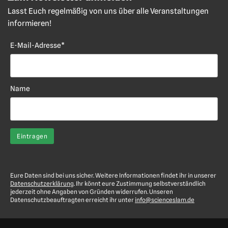
Lasst Euch regelmäßig von uns über alle Veranstaltungen
informieren!
E-Mail-Adresse*
Name
Eure Daten sind bei uns sicher. Weitere Informationen findet ihr in unserer
Datenschutzerklärung
. Ihr könnt eure Zustimmung selbstverständlich
jederzeit ohne Angaben von Gründen widerrufen. Unseren
Datenschutzbeauftragten erreicht ihr unter
info@scienceslam.de