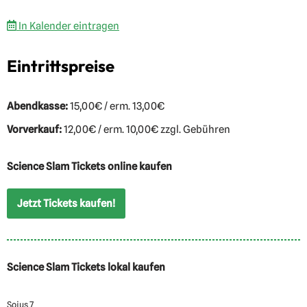
In Kalender eintragen
Eintrittspreise
Abendkasse:
15,00€ / erm. 13,00€
Vorverkauf:
12,00€ / erm. 10,00€ zzgl. Gebühren
Science Slam Tickets online kaufen
Jetzt Tickets kaufen!
Science Slam Tickets lokal kaufen
Sojus 7