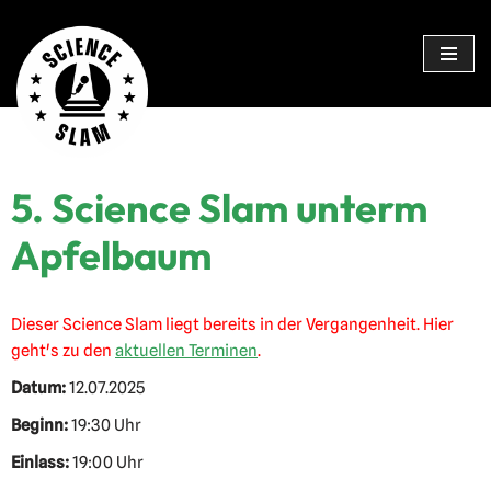
Zum
Inhalt
springen
5. Science Slam unterm
Apfelbaum
Dieser Science Slam liegt bereits in der Vergangenheit. Hier
geht's zu den
aktuellen Terminen
.
Datum:
12.07.2025
Beginn:
19:30 Uhr
Einlass:
19:00 Uhr