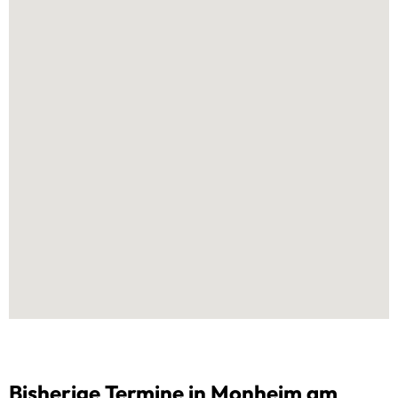
Bisherige Termine in Monheim am