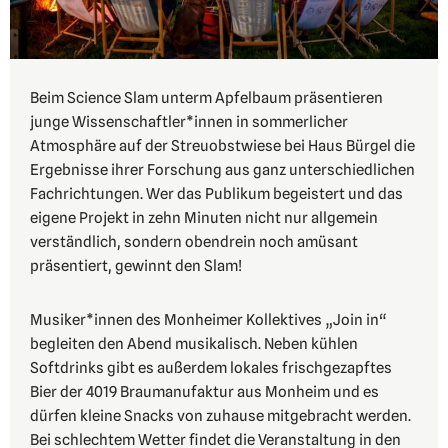
Beim Science Slam unterm Apfelbaum präsentieren
junge Wissenschaftler*innen in sommerlicher
Atmosphäre auf der Streuobstwiese bei Haus Bürgel die
Ergebnisse ihrer Forschung aus ganz unterschiedlichen
Fachrichtungen. Wer das Publikum begeistert und das
eigene Projekt in zehn Minuten nicht nur allgemein
verständlich, sondern obendrein noch amüsant
präsentiert, gewinnt den Slam!
Musiker*innen des Monheimer Kollektives „Join in“
begleiten den Abend musikalisch. Neben kühlen
Softdrinks gibt es außerdem lokales frischgezapftes
Bier der 4019 Braumanufaktur aus Monheim und es
dürfen kleine Snacks von zuhause mitgebracht werden.
Bei schlechtem Wetter findet die Veranstaltung in den