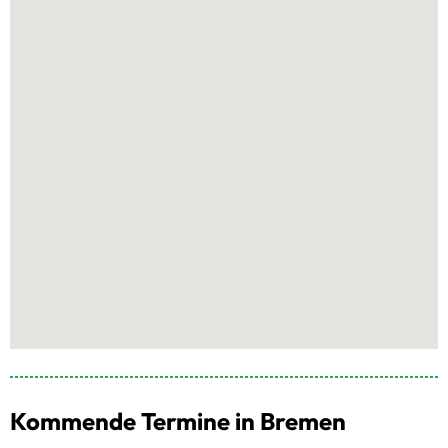
Kommende Termine in Bremen