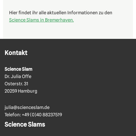
Hier findet ihr alle aktuellen Informationen zu den
Science Slams in Bremerhaven.
Kontakt
Science Slam
Dr. Julia Offe
Osterstr. 31
20259 Hamburg
julia@scienceslam.de
Telefon:
+49 (0)40 88237519
Science Slams