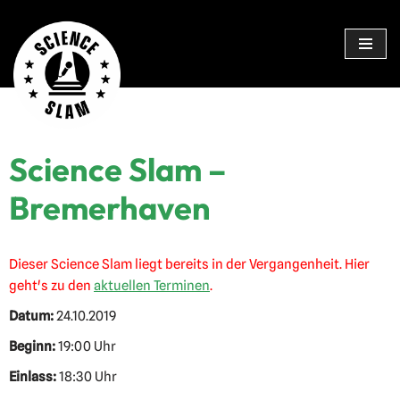
Zum
Inhalt
springen
Science Slam –
Bremerhaven
Dieser Science Slam liegt bereits in der Vergangenheit. Hier
geht's zu den
aktuellen Terminen
.
Datum:
24.10.2019
Beginn:
19:00 Uhr
Einlass:
18:30 Uhr