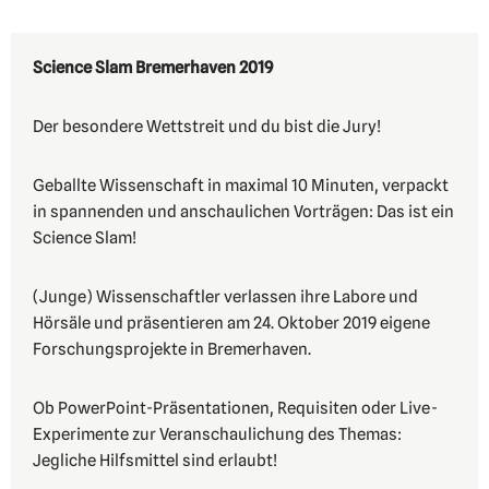
Science Slam Bremerhaven 2019
Der besondere Wettstreit und du bist die Jury!
Geballte Wissenschaft in maximal 10 Minuten, verpackt
in spannenden und anschaulichen Vorträgen: Das ist ein
Science Slam!
(Junge) Wissenschaftler verlassen ihre Labore und
Hörsäle und präsentieren am 24. Oktober 2019 eigene
Forschungsprojekte in Bremerhaven.
Ob PowerPoint-Präsentationen, Requisiten oder Live-
Experimente zur Veranschaulichung des Themas:
Jegliche Hilfsmittel sind erlaubt!