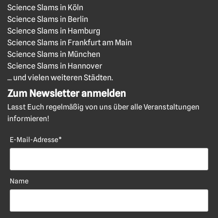
Science Slams in Köln
Science Slams in Berlin
Science Slams in Hamburg
Science Slams in Frankfurt am Main
Science Slams in München
Science Slams in Hannover
... und vielen weiteren Städten.
Zum Newsletter anmelden
Lasst Euch regelmäßig von uns über alle Veranstaltungen
informieren!
E-Mail-Adresse*
Name