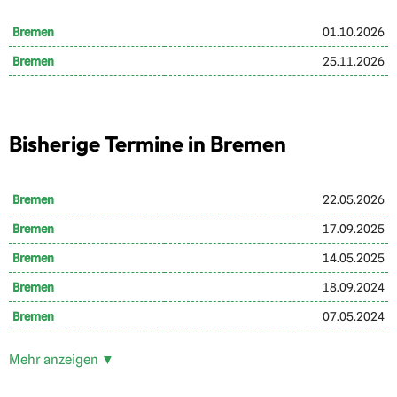
Bremen
01.10.2026
Bremen
25.11.2026
Bisherige Termine in Bremen
Bremen
22.05.2026
Bremen
17.09.2025
Bremen
14.05.2025
Bremen
18.09.2024
Bremen
07.05.2024
Mehr anzeigen ▼