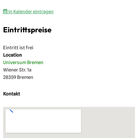
In Kalender eintragen
Eintrittspreise
Eintritt ist frei
Location
Universum Bremen
Wiener Str. 1a
28359 Bremen
Kontakt