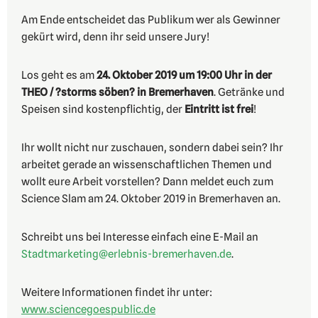
Am Ende entscheidet das Publikum wer als Gewinner
gekürt wird, denn ihr seid unsere Jury!
Los geht es am
24. Oktober 2019 um 19:00 Uhr in der
THEO / ?storms söben? in Bremerhaven
. Getränke und
Speisen sind kostenpflichtig, der
Eintritt ist frei
!
Ihr wollt nicht nur zuschauen, sondern dabei sein? Ihr
arbeitet gerade an wissenschaftlichen Themen und
wollt eure Arbeit vorstellen? Dann meldet euch zum
Science Slam am 24. Oktober 2019 in Bremerhaven an.
Schreibt uns bei Interesse einfach eine E-Mail an
Stadtmarketing@erlebnis-bremerhaven.de
.
Weitere Informationen findet ihr unter:
www.sciencegoespublic.de