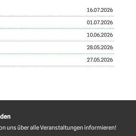
16.07.2026
01.07.2026
10.06.2026
28.05.2026
27.05.2026
lden
n uns über alle Veranstaltungen informieren!