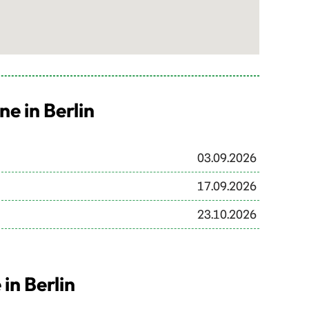
 in Berlin
03.09.2026
17.09.2026
23.10.2026
in Berlin