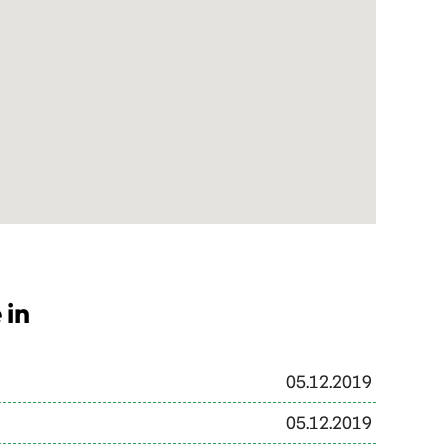
 in
05.12.2019
05.12.2019