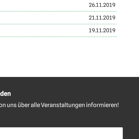
26.11.2019
21.11.2019
19.11.2019
lden
n uns über alle Veranstaltungen informieren!