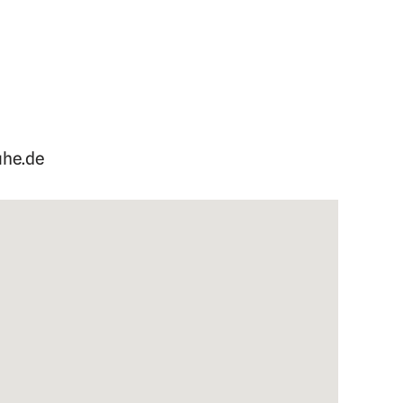
uhe.de