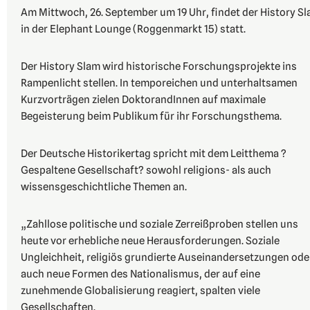
Am Mittwoch, 26. September um 19 Uhr, findet der History S
in der Elephant Lounge (Roggenmarkt 15) statt.
Der History Slam wird historische Forschungsprojekte ins
Rampenlicht stellen. In temporeichen und unterhaltsamen
Kurzvorträgen zielen DoktorandInnen auf maximale
Begeisterung beim Publikum für ihr Forschungsthema.
Der Deutsche Historikertag spricht mit dem Leitthema ?
Gespaltene Gesellschaft? sowohl religions- als auch
wissensgeschichtliche Themen an.
„Zahllose politische und soziale Zerreißproben stellen uns
heute vor erhebliche neue Herausforderungen. Soziale
Ungleichheit, religiös grundierte Auseinandersetzungen ode
auch neue Formen des Nationalismus, der auf eine
zunehmende Globalisierung reagiert, spalten viele
Gesellschaften.