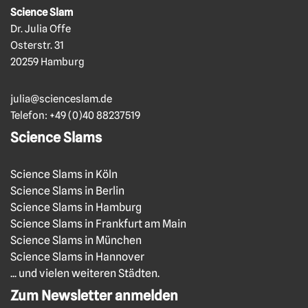
Science Slam
Dr. Julia Offe
Osterstr. 31
20259 Hamburg
julia@scienceslam.de
Telefon:
+49 (0)40 88237519
Science Slams
Science Slams in Köln
Science Slams in Berlin
Science Slams in Hamburg
Science Slams in Frankfurt am Main
Science Slams in München
Science Slams in Hannover
... und vielen weiteren Städten.
Zum Newsletter anmelden