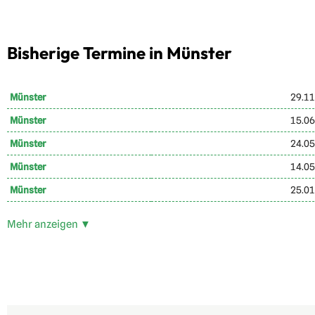
Bisherige Termine in Münster
Münster
29.11
Münster
15.06
Münster
24.05
Münster
14.05
Münster
25.01
Mehr anzeigen ▼