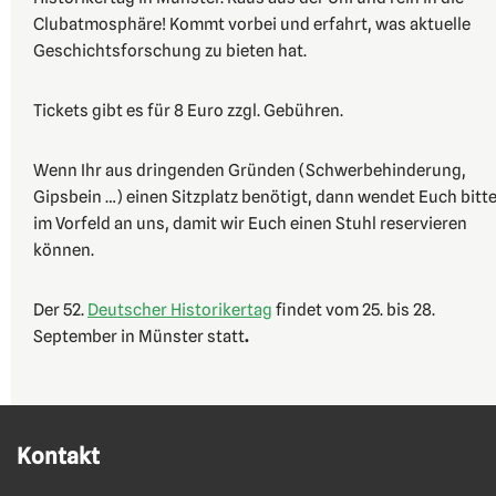
Clubatmosphäre! Kommt vorbei und erfahrt, was aktuelle
Geschichtsforschung zu bieten hat.
Tickets gibt es für 8 Euro zzgl. Gebühren.
Wenn Ihr aus dringenden Gründen (Schwerbehinderung,
Gipsbein …) einen Sitzplatz benötigt, dann wendet Euch bitt
im Vorfeld an uns, damit wir Euch einen Stuhl reservieren
können.
Der 52.
Deutscher Historikertag
findet vom 25. bis 28.
September in Münster statt
.
Kontakt