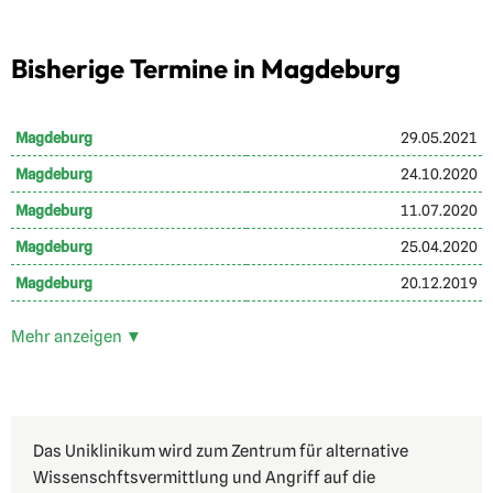
Bisherige Termine in Magdeburg
Magdeburg
29.05.2021
Magdeburg
24.10.2020
Magdeburg
11.07.2020
Magdeburg
25.04.2020
Magdeburg
20.12.2019
Mehr anzeigen ▼
Das Uniklinikum wird zum Zentrum für alternative
Wissenschftsvermittlung und Angriff auf die