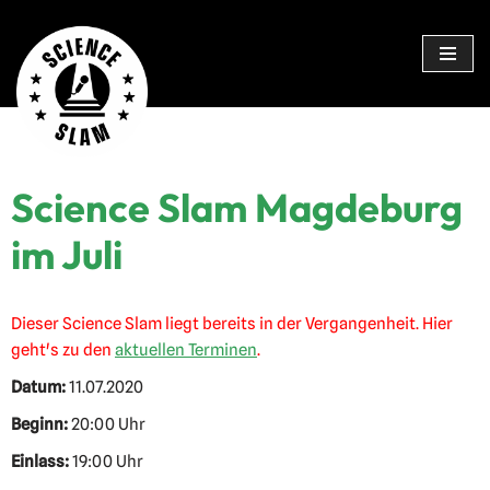
Zum
Inhalt
springen
Science Slam Magdeburg
im Juli
Dieser Science Slam liegt bereits in der Vergangenheit. Hier
geht's zu den
aktuellen Terminen
.
Datum:
11.07.2020
Beginn:
20:00 Uhr
Einlass:
19:00 Uhr