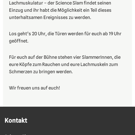
Lachmuskulatur – der Science Slam findet seinen
Einzug und ihr habt die Möglichkeit ein Teil dieses
unterhaltsamen Ereignisses zu werden.
Los geht’s 20 Uhr, die Türen werden für euch ab 19 Uhr
geöffnet.
Für euch auf der Bühne stehen vier SlammerInnen, die
eure Köpfe zum Rauchen und eure Lachmuskeln zum
Schmerzen zu bringen werden.
Wir freuen uns auf euch!
Kontakt