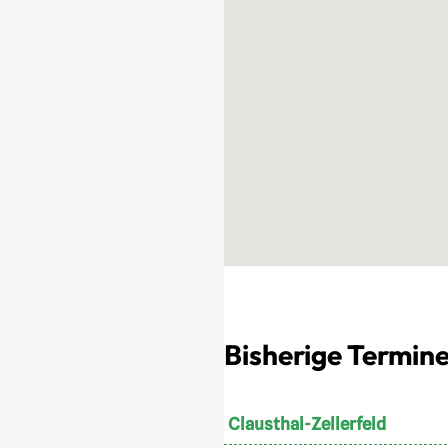
Bisherige Termine
Clausthal-Zellerfeld