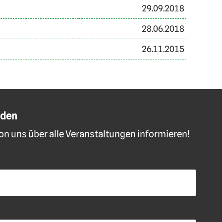
29.09.2018
28.06.2018
26.11.2015
lden
n uns über alle Veranstaltungen informieren!