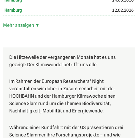
Hamburg
24.03.2026
Hamburg
12.02.2026
Mehr anzeigen ▼
Die Hitzewelle der vergangenen Monate hat es uns
gezeigt: Der Klimawandel betrifft uns alle!
Im Rahmen der European Researchers‘ Night
veranstalten wir daher in Zusammenarbeit mit der
HOCHBAHN und der Hamburger Klimawoche einen
Science Slam rund um die Themen Biodiversität,
Nachhaltigkeit, Mobilität und Energiewende.
Während einer Rundfahrt mit der U3 präsentieren drei
Science Slammer ihre Forschungsprojekte – und wie