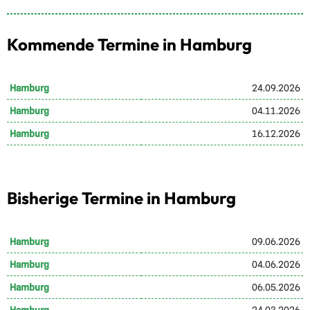
Kommende Termine in Hamburg
Hamburg
24.09.2026
Hamburg
04.11.2026
Hamburg
16.12.2026
Bisherige Termine in Hamburg
Hamburg
09.06.2026
Hamburg
04.06.2026
Hamburg
06.05.2026