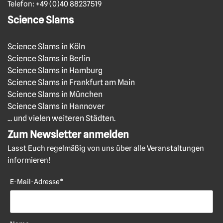
Telefon:
+49 (0)40 88237519
Science Slams
Science Slams in Köln
Science Slams in Berlin
Science Slams in Hamburg
Science Slams in Frankfurt am Main
Science Slams in München
Science Slams in Hannover
... und vielen weiteren Städten.
Zum Newsletter anmelden
Lasst Euch regelmäßig von uns über alle Veranstaltungen
informieren!
E-Mail-Adresse*