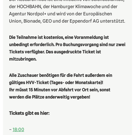
der HOCHBAHN, der Hamburger Klimawoche und der
Agentur Nordpol+ und wird von der Europäischen
Union, Bionade, GEO und der Eppendorf AG unterstützt.
Die Teilnahme ist kostenlos, eine Voranmeldung ist
unbedingt erforderlich. Pro Buchungsvorgang sind nur zwei
Tickets verfügbar. Das ausgedruckte Ticket ist
mitzubringen.
Alle Zuschauer benötigen für die Fahrt außerdem ein
gültiges HVV-Ticket (Tages- oder Monatskarte)!
Ihr müsst 15 Minuten vor Abfahrt vor Ort sein, sonst
werden die Plätze anderweitig vergeben!
Tickets gibt es hier:
–
18:00