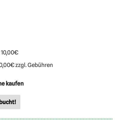
. 10,00€
10,00€ zzgl. Gebühren
ne kaufen
bucht!