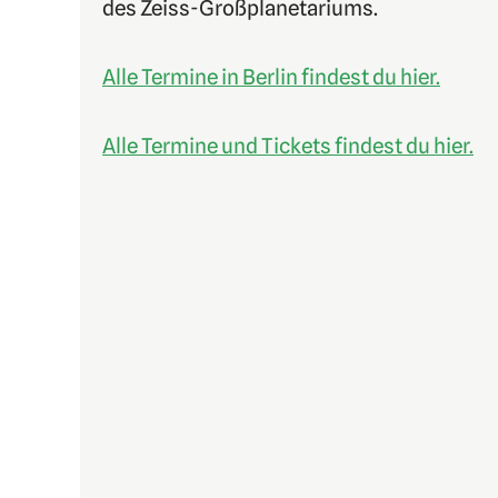
des Zeiss-Großplanetariums.
Alle Termine in Berlin findest du hier.
Alle Termine und Tickets findest du hier.