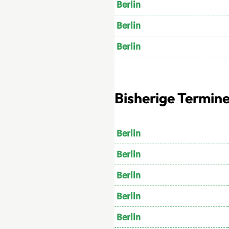
Berlin
Berlin
Berlin
Bisherige Termine 
Berlin
Berlin
Berlin
Berlin
Berlin