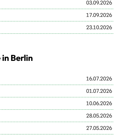
03.09.2026
17.09.2026
23.10.2026
in Berlin
16.07.2026
01.07.2026
10.06.2026
28.05.2026
27.05.2026