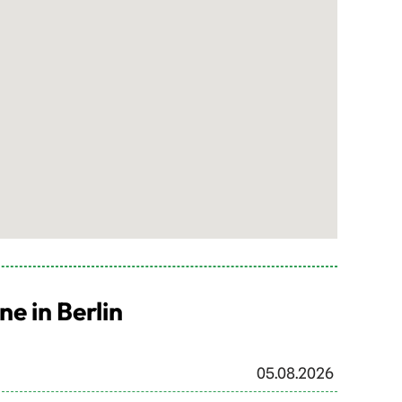
 in Berlin
05.08.2026