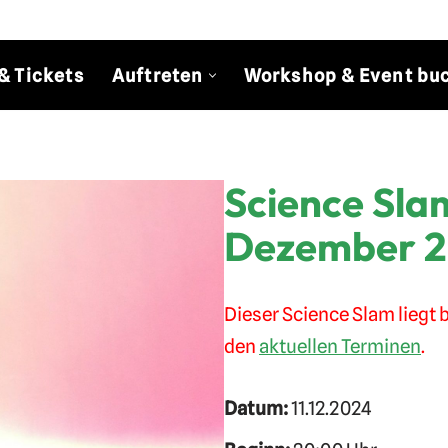
& Tickets
Auftreten
Workshop & Event bu
Science Slam
Dezember 
Dieser Science Slam liegt b
den
aktuellen Terminen
.
Datum:
11.12.2024