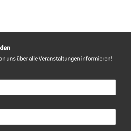
lden
n uns über alle Veranstaltungen informieren!