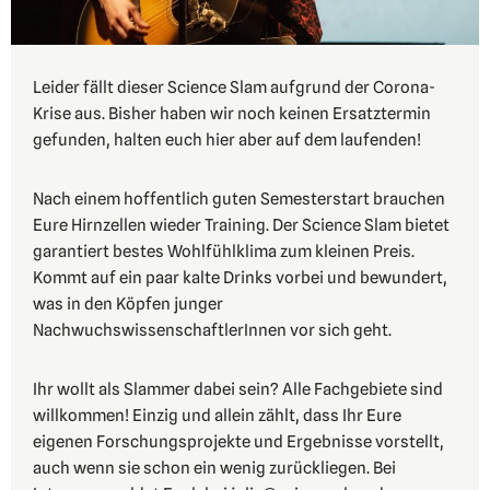
Leider fällt dieser Science Slam aufgrund der Corona-
Krise aus. Bisher haben wir noch keinen Ersatztermin
gefunden, halten euch hier aber auf dem laufenden!
Nach einem hoffentlich guten Semesterstart brauchen
Eure Hirnzellen wieder Training. Der Science Slam bietet
garantiert bestes Wohlfühlklima zum kleinen Preis.
Kommt auf ein paar kalte Drinks vorbei und bewundert,
was in den Köpfen junger
NachwuchswissenschaftlerInnen vor sich geht.
Ihr wollt als Slammer dabei sein? Alle Fachgebiete sind
willkommen! Einzig und allein zählt, dass Ihr Eure
eigenen Forschungsprojekte und Ergebnisse vorstellt,
auch wenn sie schon ein wenig zurückliegen. Bei