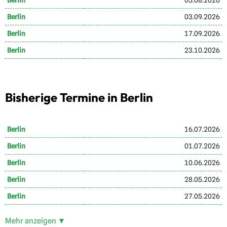
Berlin
05.08.2026
Berlin
03.09.2026
Berlin
17.09.2026
Berlin
23.10.2026
Bisherige Termine in Berlin
Berlin
16.07.2026
Berlin
01.07.2026
Berlin
10.06.2026
Berlin
28.05.2026
Berlin
27.05.2026
Mehr anzeigen ▼