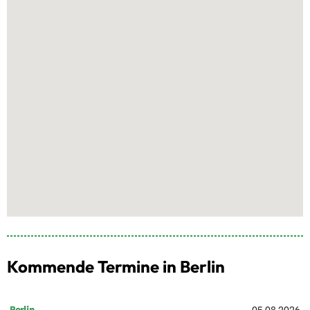
Kommende Termine in Berlin