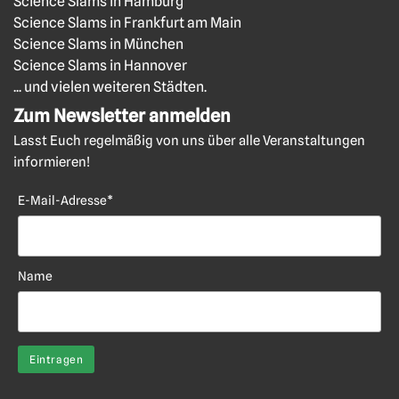
Science Slams in Hamburg
Science Slams in Frankfurt am Main
Science Slams in München
Science Slams in Hannover
... und vielen weiteren Städten.
Zum Newsletter anmelden
Lasst Euch regelmäßig von uns über alle Veranstaltungen
informieren!
E-Mail-Adresse*
Name