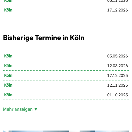
Köln
05.11.2026
Köln
17.12.2026
Bisherige Termine in Köln
Köln
05.05.2026
Köln
12.03.2026
Köln
17.12.2025
Köln
12.11.2025
Köln
01.10.2025
Mehr anzeigen ▼