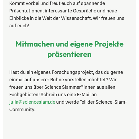
Kommt vorbei und freut euch auf spannende
Präsentationen, interessante Gespräche und neue
Einblicke in die Welt der Wissenschaft. Wir freuen uns
auf euch!
Mitmachen und eigene Projekte
präsentieren
Hast du ein eigenes Forschungsprojekt, das du gerne
einmal auf unserer Bühne vorstellen möchtet? Wir
freuen uns über Science Slammer*innen aus allen
Fachgebieten! Schreib uns eine E-Mail an
julia@scienceslam.de
und werde Teil der Science-Slam-
Community.