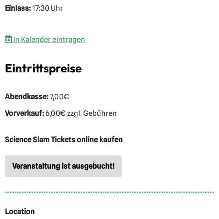
Einlass:
17:30 Uhr
In Kalender eintragen
Eintrittspreise
Abendkasse:
7,00€
Vorverkauf:
6,00€ zzgl. Gebühren
Science Slam Tickets online kaufen
Veranstaltung ist ausgebucht!
Location