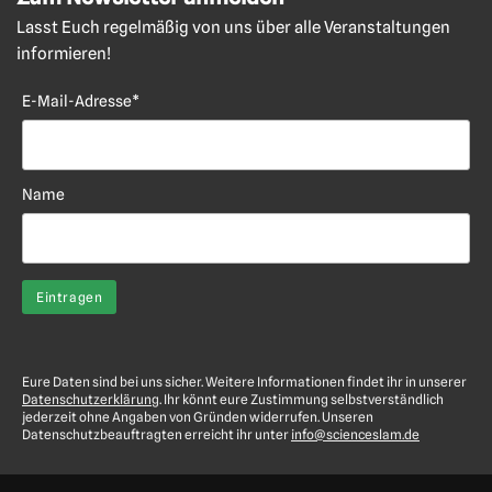
Lasst Euch regelmäßig von uns über alle Veranstaltungen
informieren!
E-Mail-Adresse*
Name
Eure Daten sind bei uns sicher. Weitere Informationen findet ihr in unserer
Datenschutzerklärung
. Ihr könnt eure Zustimmung selbstverständlich
jederzeit ohne Angaben von Gründen widerrufen. Unseren
Datenschutzbeauftragten erreicht ihr unter
info@scienceslam.de