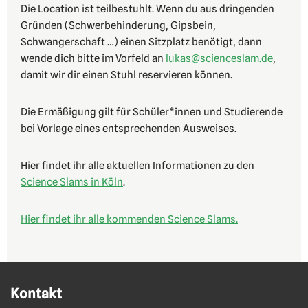
Die Location ist teilbestuhlt. Wenn du aus dringenden
Gründen (Schwerbehinderung, Gipsbein,
Schwangerschaft …) einen Sitzplatz benötigt, dann
wende dich bitte im Vorfeld an
lukas@scienceslam.de
,
damit wir dir einen Stuhl reservieren können.
Die Ermäßigung gilt für Schüler*innen und Studierende
bei Vorlage eines entsprechenden Ausweises.
Hier findet ihr alle aktuellen Informationen zu den
Science Slams in Köln
.
Hier findet ihr alle kommenden Science Slams.
Kontakt