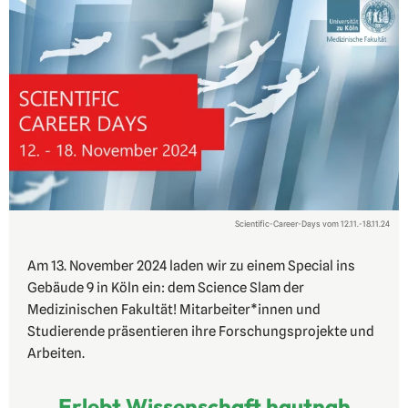
Scientific-Career-Days vom 12.11.-18.11.24
Am 13. November 2024 laden wir zu einem Special ins
Gebäude 9 in Köln ein: dem Science Slam der
Medizinischen Fakultät! Mitarbeiter*innen und
Studierende präsentieren ihre Forschungsprojekte und
Arbeiten.
Erlebt Wissenschaft hautnah