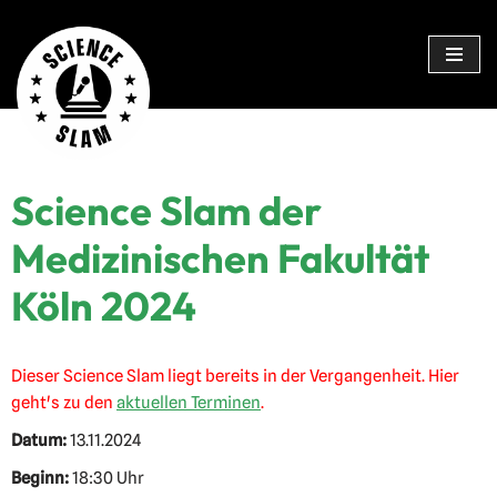
Zum
Inhalt
springen
Science Slam der
Medizinischen Fakultät
Köln 2024
Dieser Science Slam liegt bereits in der Vergangenheit. Hier
geht's zu den
aktuellen Terminen
.
Datum:
13.11.2024
Beginn:
18:30 Uhr