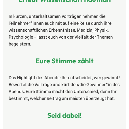
In kurzen, unterhaltsamen Vorträgen nehmen die
Teilnehmer*innen euch mit auf eine Reise durch ihre
wissenschaftlichen Erkenntnisse. Medizin, Physik,
Psychologie – lasst euch von der Vielfalt der Themen
begeistern.
Eure Stimme zählt
Das Highlight des Abends: Ihr entscheidet, wer gewinnt!
Bewertet die Vorträge und kürt den/die Gewinner*in des
Abends. Eure Stimme macht den Unterschied, denn Ihr
bestimmt, welcher Beitrag am meisten überzeugt hat.
Seid dabei!