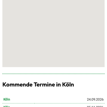
Kommende Termine in Köln
Köln
24.09.2026