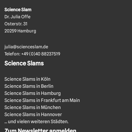
Science Slam
Dr. Julia Offe
Osterstr. 31
20259 Hamburg
julia@scienceslam.de
Telefon:
+49 (0)40 88237519
Science Slams
Science Slams in Köln
Science Slams in Berlin
Science Slams in Hamburg
Science Slams in Frankfurt am Main
Science Slams in München
Science Slams in Hannover
... und vielen weiteren Städten.
Zum Newsletter anmelden