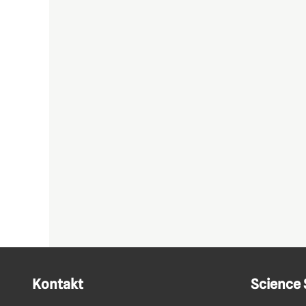
Kontakt
Science