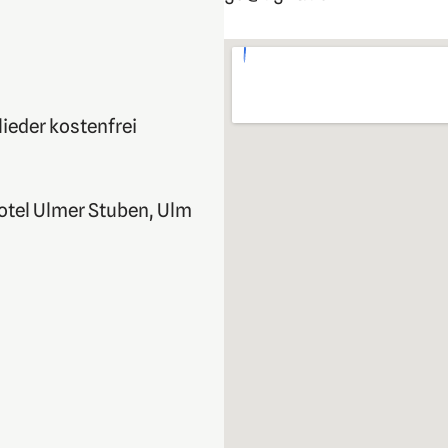
ieder kostenfrei
Hotel Ulmer Stuben, Ulm