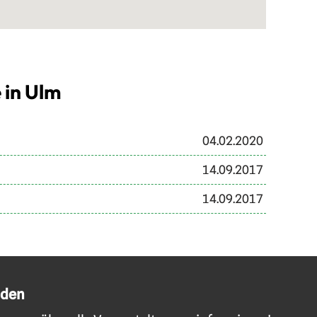
 in Ulm
04.02.2020
14.09.2017
14.09.2017
lden