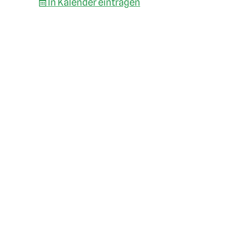
In Kalender eintragen