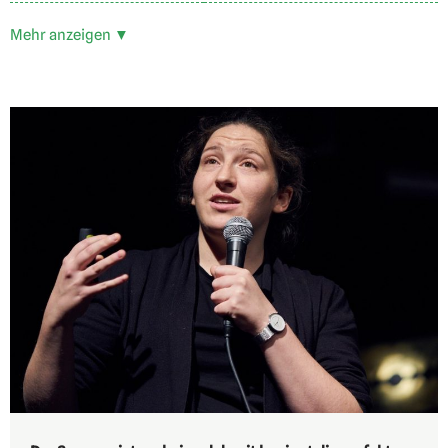
Mehr anzeigen ▼