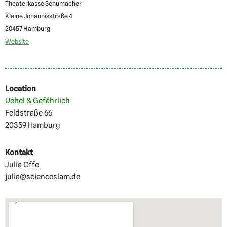
Theaterkasse Schumacher
Kleine Johannisstraße 4
20457 Hamburg
Website
Location
Uebel & Gefährlich
Feldstraße 66
20359 Hamburg
Kontakt
Julia Offe
julia@scienceslam.de