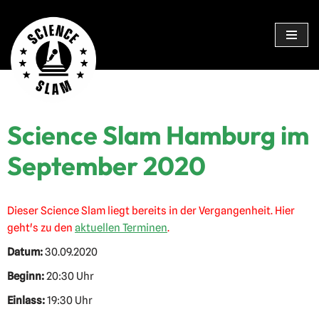
Zum
Inhalt
springen
Science Slam Hamburg im
September 2020
Dieser Science Slam liegt bereits in der Vergangenheit. Hier
geht's zu den
aktuellen Terminen
.
Datum:
30.09.2020
Beginn:
20:30 Uhr
Einlass:
19:30 Uhr