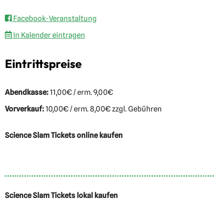
Facebook-Veranstaltung
In Kalender eintragen
Eintrittspreise
Abendkasse:
11,00€ / erm. 9,00€
Vorverkauf:
10,00€ / erm. 8,00€ zzgl. Gebühren
Science Slam Tickets online kaufen
Science Slam Tickets lokal kaufen