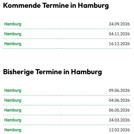
Kommende Termine in Hamburg
Hamburg
24.09.2026
Hamburg
04.11.2026
Hamburg
16.12.2026
Bisherige Termine in Hamburg
Hamburg
09.06.2026
Hamburg
04.06.2026
Hamburg
06.05.2026
Hamburg
24.03.2026
Hamburg
12.02.2026