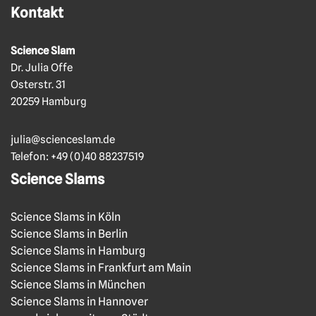
Kontakt
Science Slam
Dr. Julia Offe
Osterstr. 31
20259 Hamburg
julia@scienceslam.de
Telefon:
+49 (0)40 88237519
Science Slams
Science Slams in Köln
Science Slams in Berlin
Science Slams in Hamburg
Science Slams in Frankfurt am Main
Science Slams in München
Science Slams in Hannover