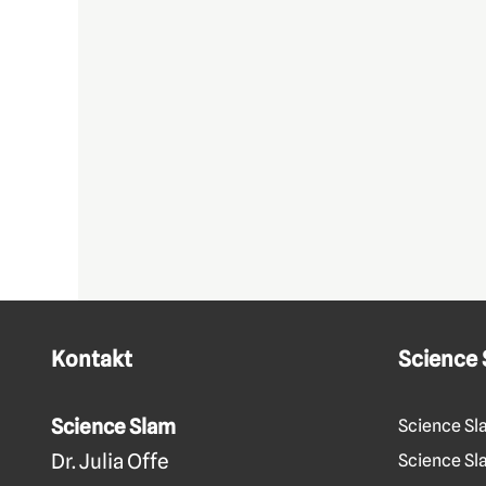
Kontakt
Science
Science Slam
Science Sl
Dr. Julia Offe
Science Sla