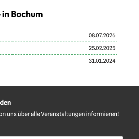
e in Bochum
08.07.2026
25.02.2025
31.01.2024
lden
n uns über alle Veranstaltungen informieren!