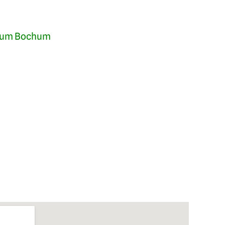
eum Bochum