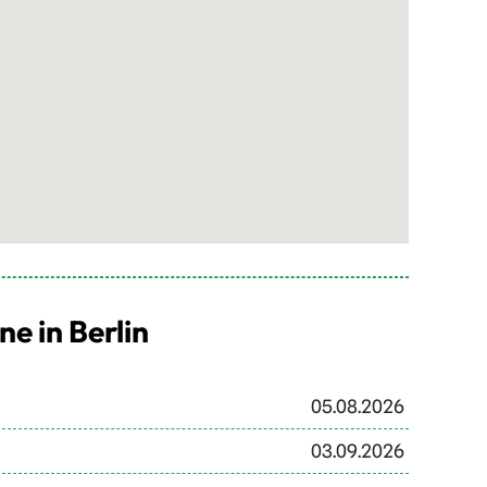
 in Berlin
05.08.2026
03.09.2026