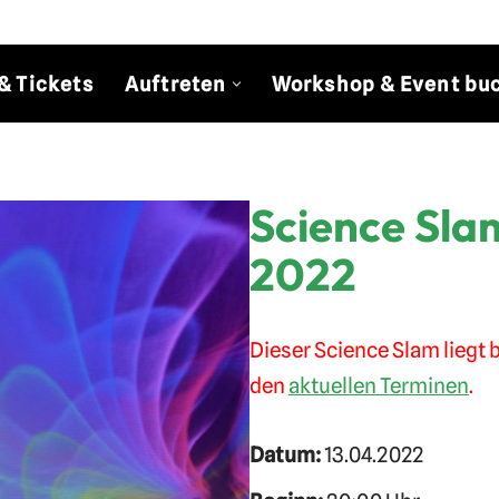
& Tickets
Auftreten
Workshop & Event bu
Science Slam
2022
Dieser Science Slam liegt b
den
aktuellen Terminen
.
Datum:
13.04.2022