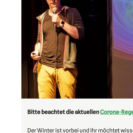
Bitte beachtet die aktuellen
Corona-Rege
Der Winter ist vorbei und Ihr möchtet wis