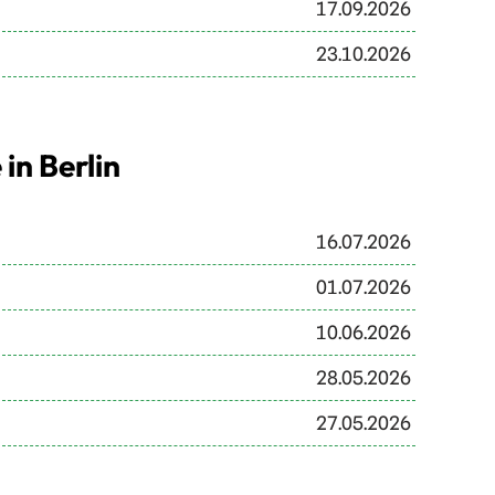
17.09.2026
23.10.2026
in Berlin
16.07.2026
01.07.2026
10.06.2026
28.05.2026
27.05.2026