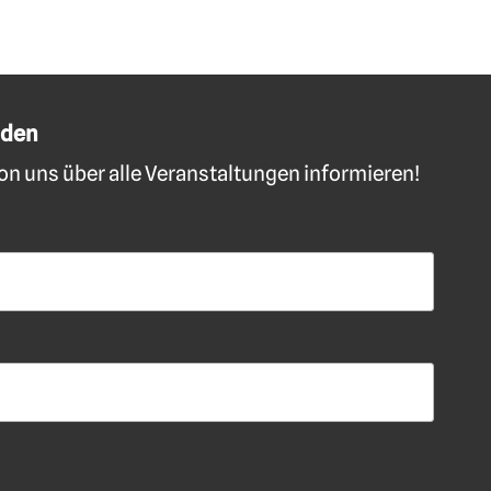
lden
n uns über alle Veranstaltungen informieren!