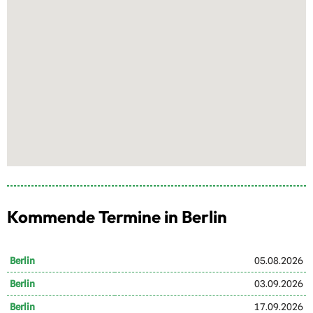
Kommende Termine in Berlin
Berlin
05.08.2026
Berlin
03.09.2026
Berlin
17.09.2026