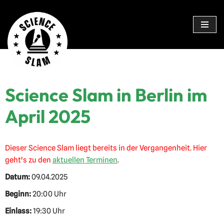
Zum
Inhalt
springen
Science Slam in Berlin im
April 2025
Dieser Science Slam liegt bereits in der Vergangenheit. Hier
geht's zu den
aktuellen Terminen
.
Datum:
09.04.2025
Beginn:
20:00 Uhr
Einlass:
19:30 Uhr