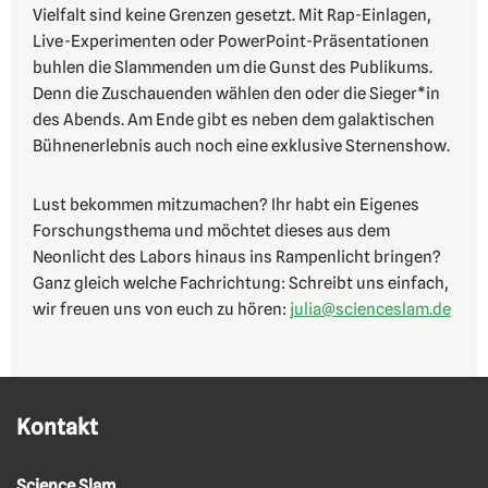
Vielfalt sind keine Grenzen gesetzt. Mit Rap-Einlagen,
Live-Experimenten oder PowerPoint-Präsentationen
buhlen die Slammenden um die Gunst des Publikums.
Denn die Zuschauenden wählen den oder die Sieger*in
des Abends. Am Ende gibt es neben dem galaktischen
Bühnenerlebnis auch noch eine exklusive Sternenshow.
Lust bekommen mitzumachen? Ihr habt ein Eigenes
Forschungsthema und möchtet dieses aus dem
Neonlicht des Labors hinaus ins Rampenlicht bringen?
Ganz gleich welche Fachrichtung: Schreibt uns einfach,
wir freuen uns von euch zu hören:
julia@scienceslam.de
Kontakt
Science Slam