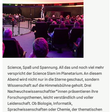
Science, Spaß und Spannung. All das und noch viel mehr
verspricht der Science Slam im Planetarium. An diesem
Abend wird nicht nur in die Sterne geschaut, sondern
Wissenschaft auf die Himmelsbühne geholt. Drei
Nachwuchswissenschaftler*innen präsentieren ihre
Forschungsthemen, leicht verständlich und voller
Leidenschaft. Ob Biologie, Informatik,
Sprachwissenschaften oder Chemie, der thematischen