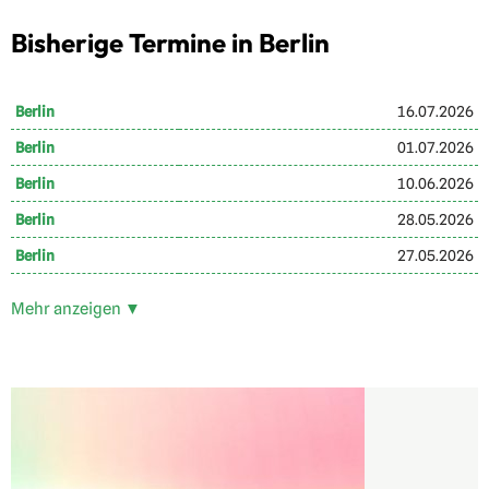
Bisherige Termine in Berlin
Berlin
16.07.2026
Berlin
01.07.2026
Berlin
10.06.2026
Berlin
28.05.2026
Berlin
27.05.2026
Mehr anzeigen ▼