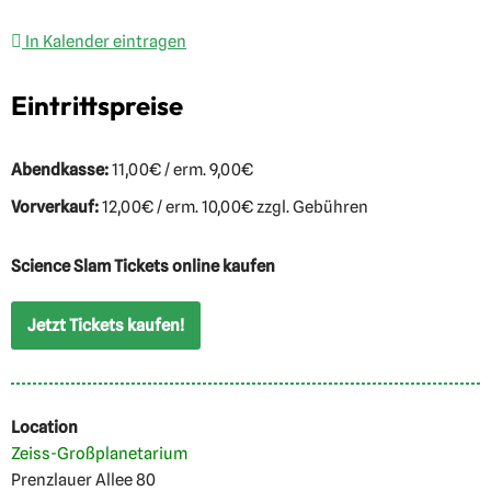
In Kalender eintragen
Eintrittspreise
Abendkasse:
11,00€ / erm. 9,00€
Vorverkauf:
12,00€ / erm. 10,00€ zzgl. Gebühren
Science Slam Tickets online kaufen
Jetzt Tickets kaufen!
Location
Zeiss-Großplanetarium
Prenzlauer Allee 80