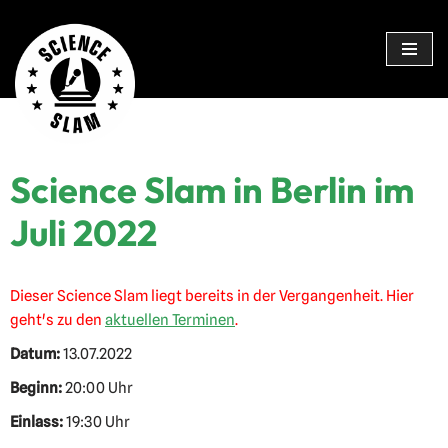
Zum
Inhalt
springen
Science Slam in Berlin im
Juli 2022
Dieser Science Slam liegt bereits in der Vergangenheit. Hier
geht's zu den
aktuellen Terminen
.
Datum:
13.07.2022
Beginn:
20:00 Uhr
Einlass:
19:30 Uhr