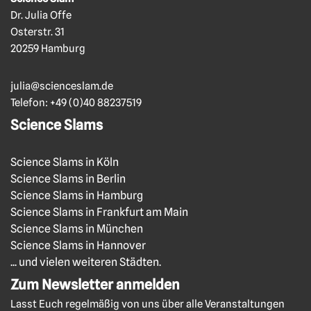
Dr. Julia Offe
Osterstr. 31
20259 Hamburg
julia@scienceslam.de
Telefon:
+49 (0)40 88237519
Science Slams
Science Slams in Köln
Science Slams in Berlin
Science Slams in Hamburg
Science Slams in Frankfurt am Main
Science Slams in München
Science Slams in Hannover
... und vielen weiteren Städten.
Zum Newsletter anmelden
Lasst Euch regelmäßig von uns über alle Veranstaltungen