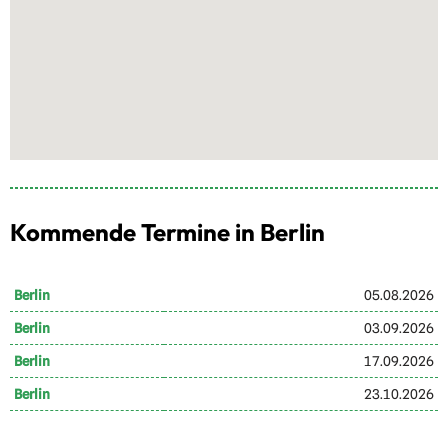
Kommende Termine in Berlin
Berlin
05.08.2026
Berlin
03.09.2026
Berlin
17.09.2026
Berlin
23.10.2026