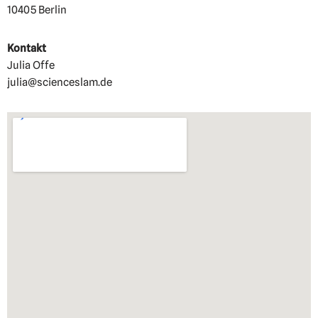
10405 Berlin
Kontakt
Julia Offe
julia@scienceslam.de