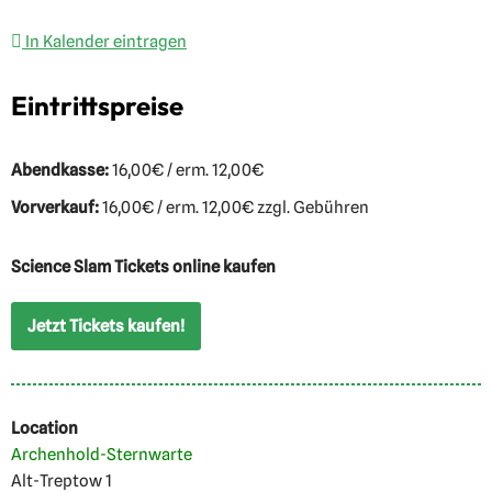
In Kalender eintragen
Eintrittspreise
Abendkasse:
16,00€ / erm. 12,00€
Vorverkauf:
16,00€ / erm. 12,00€ zzgl. Gebühren
Science Slam Tickets online kaufen
Jetzt Tickets kaufen!
Location
Archenhold-Sternwarte
Alt-Treptow 1