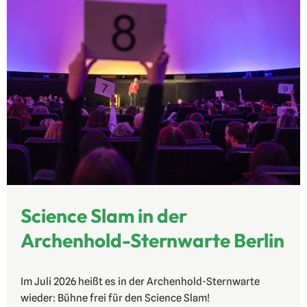
Science Slam in der
Archenhold-Sternwarte Berlin
Im Juli 2026 heißt es in der
Archenhold-Sternwarte
wieder: Bühne frei für den Science Slam!