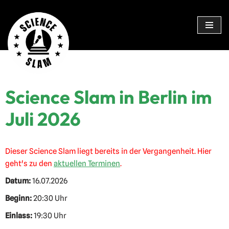
Zum
Inhalt
springen
Science Slam in Berlin im
Juli 2026
Dieser Science Slam liegt bereits in der Vergangenheit. Hier
geht's zu den
aktuellen Terminen
.
Datum:
16.07.2026
Beginn:
20:30 Uhr
Einlass:
19:30 Uhr