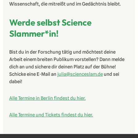
Wissenschaft, die mitreißt und im Gedächtnis bleibt.
Werde selbst Science
Slammer*in!
Bist du in der Forschung tätig und möchtest deine
Arbeit einem breiten Publikum vorstellen? Dann melde
dich an und sichere dir deinen Platz auf der Bühne!
Schicke eine E-Mail an
julia@scienceslam.de
und sei
dabei!
Alle Termine in Berlin findest du hier.
Alle Termine und Tickets findest du hier.