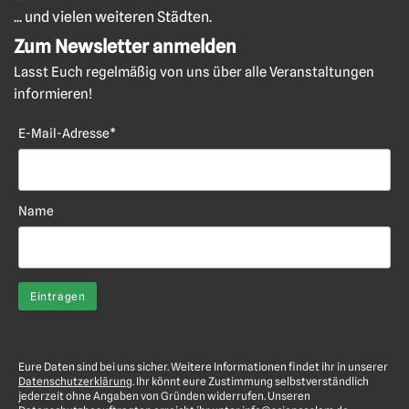
... und vielen weiteren Städten.
Zum Newsletter anmelden
Lasst Euch regelmäßig von uns über alle Veranstaltungen
informieren!
E-Mail-Adresse*
Name
Eure Daten sind bei uns sicher. Weitere Informationen findet ihr in unserer
Datenschutzerklärung
. Ihr könnt eure Zustimmung selbstverständlich
jederzeit ohne Angaben von Gründen widerrufen. Unseren