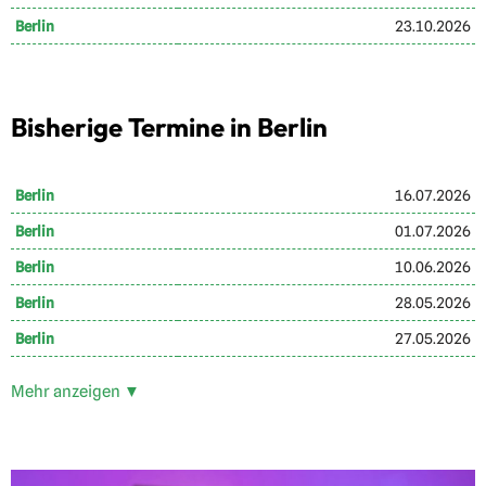
Berlin
23.10.2026
Bisherige Termine in Berlin
Berlin
16.07.2026
Berlin
01.07.2026
Berlin
10.06.2026
Berlin
28.05.2026
Berlin
27.05.2026
Mehr anzeigen ▼