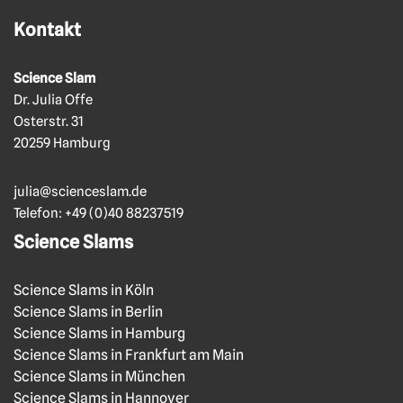
Kontakt
Science Slam
Dr. Julia Offe
Osterstr. 31
20259 Hamburg
julia@scienceslam.de
Telefon:
+49 (0)40 88237519
Science Slams
Science Slams in Köln
Science Slams in Berlin
Science Slams in Hamburg
Science Slams in Frankfurt am Main
Science Slams in München
Science Slams in Hannover