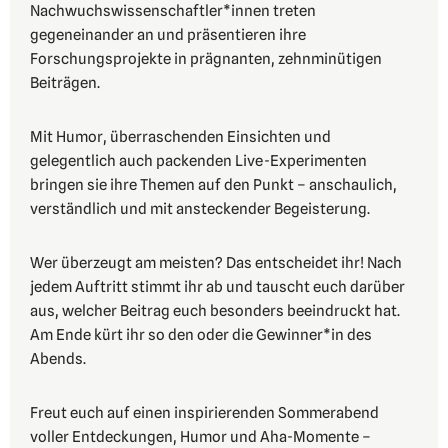
Nachwuchswissenschaftler*innen treten
gegeneinander an und präsentieren ihre
Forschungsprojekte in prägnanten, zehnminütigen
Beiträgen.
Mit Humor, überraschenden Einsichten und
gelegentlich auch packenden Live-Experimenten
bringen sie ihre Themen auf den Punkt – anschaulich,
verständlich und mit ansteckender Begeisterung.
Wer überzeugt am meisten? Das entscheidet ihr! Nach
jedem Auftritt stimmt ihr ab und tauscht euch darüber
aus, welcher Beitrag euch besonders beeindruckt hat.
Am Ende kürt ihr so den oder die Gewinner*in des
Abends.
Freut euch auf einen inspirierenden Sommerabend
voller Entdeckungen, Humor und Aha-Momente –