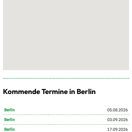
Kommende Termine in Berlin
Berlin
05.08.2026
Berlin
03.09.2026
Berlin
17.09.2026