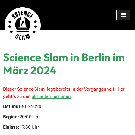
Zum
Inhalt
springen
Science Slam in Berlin im
März 2024
Dieser Science Slam liegt bereits in der Vergangenheit. Hier
geht's zu den
aktuellen Terminen
.
Datum:
06.03.2024
Beginn:
20:00 Uhr
Einlass:
19:30 Uhr