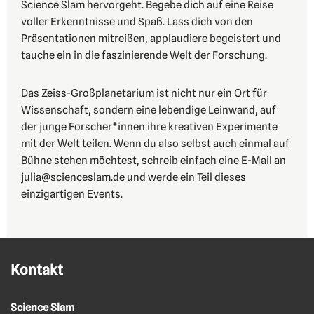
Science Slam hervorgeht. Begebe dich auf eine Reise
voller Erkenntnisse und Spaß. Lass dich von den
Präsentationen mitreißen, applaudiere begeistert und
tauche ein in die faszinierende Welt der Forschung.
Das Zeiss-Großplanetarium ist nicht nur ein Ort für
Wissenschaft, sondern eine lebendige Leinwand, auf
der junge Forscher*innen ihre kreativen Experimente
mit der Welt teilen. Wenn du also selbst auch einmal auf
Bühne stehen möchtest, schreib einfach eine E-Mail an
julia@scienceslam.de und werde ein Teil dieses
einzigartigen Events.
Kontakt
Science Slam