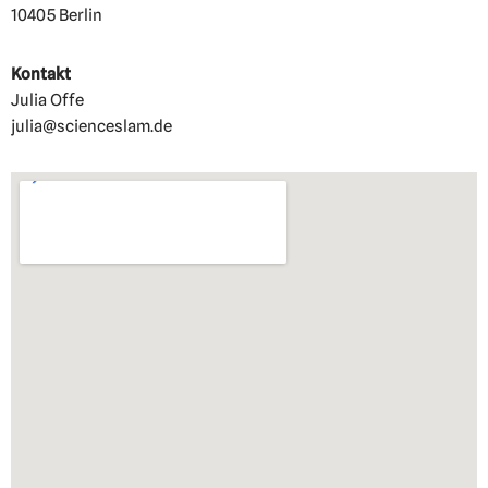
10405 Berlin
Kontakt
Julia Offe
julia@scienceslam.de