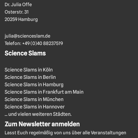
Dr. Julia Offe
Osterstr. 31
20259 Hamburg
julia@scienceslam.de
Telefon:
+49 (0)40 88237519
Science Slams
Science Slams in Köln
Science Slams in Berlin
Science Slams in Hamburg
Science Slams in Frankfurt am Main
Science Slams in München
Science Slams in Hannover
... und vielen weiteren Städten.
Zum Newsletter anmelden
Lasst Euch regelmäßig von uns über alle Veranstaltungen