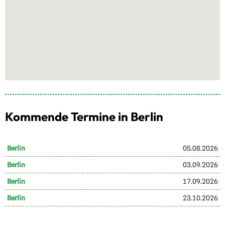
Kommende Termine in Berlin
Berlin
05.08.2026
Berlin
03.09.2026
Berlin
17.09.2026
Berlin
23.10.2026