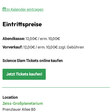
In Kalender eintragen
Eintrittspreise
Abendkasse:
12,00€ / erm. 10,00€
Vorverkauf:
12,00€ / erm. 10,00€ zzgl. Gebühren
Science Slam Tickets online kaufen
Jetzt Tickets kaufen!
Location
Zeiss-Großplanetarium
Prenzlauer Allee 80