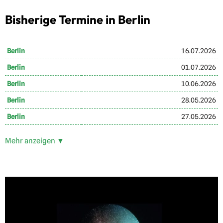
Bisherige Termine in Berlin
Berlin
16.07.2026
Berlin
01.07.2026
Berlin
10.06.2026
Berlin
28.05.2026
Berlin
27.05.2026
Mehr anzeigen ▼