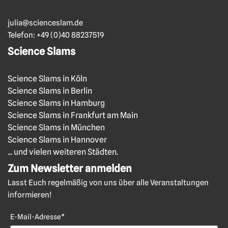
julia@scienceslam.de
Telefon:
+49 (0)40 88237519
Science Slams
Science Slams in Köln
Science Slams in Berlin
Science Slams in Hamburg
Science Slams in Frankfurt am Main
Science Slams in München
Science Slams in Hannover
... und vielen weiteren Städten.
Zum Newsletter anmelden
Lasst Euch regelmäßig von uns über alle Veranstaltungen
informieren!
E-Mail-Adresse*