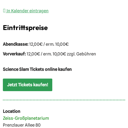
In Kalender eintragen
Eintrittspreise
Abendkasse:
12,00€ / erm. 10,00€
Vorverkauf:
12,00€ / erm. 10,00€ zzgl. Gebühren
Science Slam Tickets online kaufen
Jetzt Tickets kaufen!
Location
Zeiss-Großplanetarium
Prenzlauer Allee 80