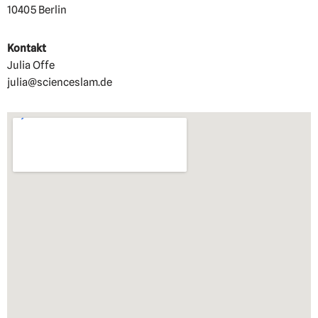
10405 Berlin
Kontakt
Julia Offe
julia@scienceslam.de