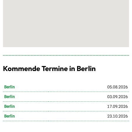
Kommende Termine in Berlin
Berlin
05.08.2026
Berlin
03.09.2026
Berlin
17.09.2026
Berlin
23.10.2026