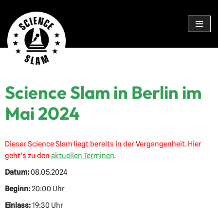
Zum
Inhalt
springen
Science Slam in Berlin im
Mai 2024
Dieser Science Slam liegt bereits in der Vergangenheit. Hier
geht's zu den
aktuellen Terminen
.
Datum:
08.05.2024
Beginn:
20:00 Uhr
Einlass:
19:30 Uhr