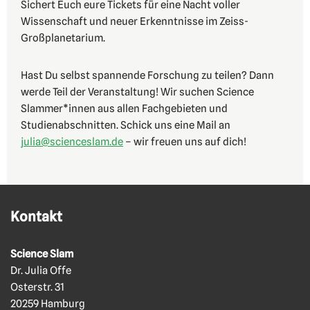
Sichert Euch eure Tickets für eine Nacht voller
Wissenschaft und neuer Erkenntnisse im Zeiss-
Großplanetarium.
Hast Du selbst spannende Forschung zu teilen? Dann
werde Teil der Veranstaltung! Wir suchen Science
Slammer*innen aus allen Fachgebieten und
Studienabschnitten. Schick uns eine Mail an
julia@scienceslam.de
– wir freuen uns auf dich!
Kontakt
Science Slam
Dr. Julia Offe
Osterstr. 31
20259 Hamburg