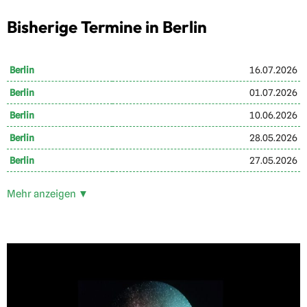
Bisherige Termine in Berlin
Berlin
16.07.2026
Berlin
01.07.2026
Berlin
10.06.2026
Berlin
28.05.2026
Berlin
27.05.2026
Mehr anzeigen ▼