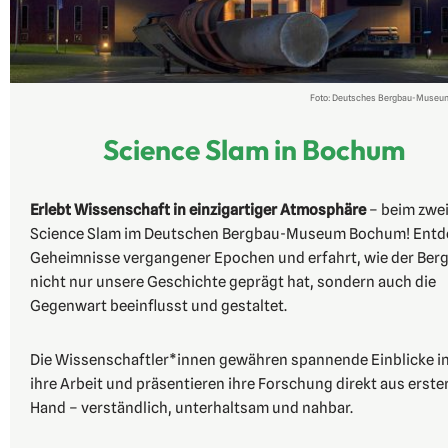
Foto: Deutsches Bergbau-Muse
Science Slam in Bochum
Erlebt Wissenschaft in einzigartiger Atmosphäre
– beim zwe
Science Slam im Deutschen Bergbau-Museum Bochum! Entd
Geheimnisse vergangener Epochen und erfahrt, wie der Ber
nicht nur unsere Geschichte geprägt hat, sondern auch die
Gegenwart beeinflusst und gestaltet.
Die Wissenschaftler*innen gewähren spannende Einblicke i
ihre Arbeit und präsentieren ihre Forschung direkt aus erste
Hand – verständlich, unterhaltsam und nahbar.