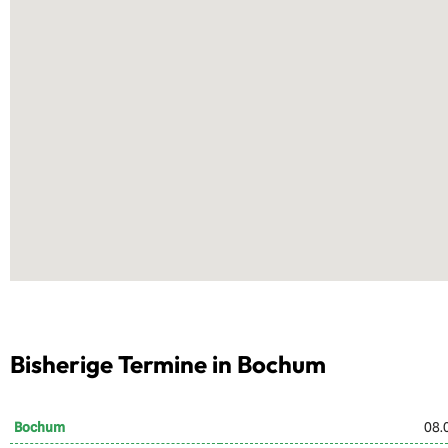
Bisherige Termine in Bochum
Bochum
08.