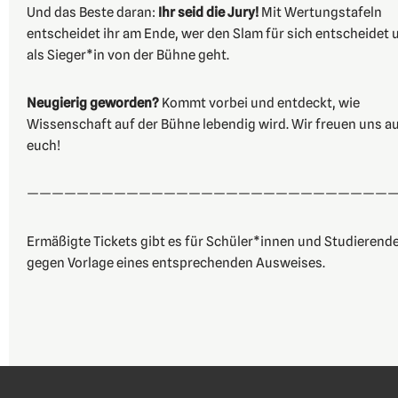
Und das Beste daran:
Ihr seid die Jury!
Mit Wertungstafeln
entscheidet ihr am Ende, wer den Slam für sich entscheidet 
als Sieger*in von der Bühne geht.
Neugierig geworden?
Kommt vorbei und entdeckt, wie
Wissenschaft auf der Bühne lebendig wird. Wir freuen uns a
euch!
—————————————————————————————
Ermäßigte Tickets gibt es für Schüler*innen und Studierend
gegen Vorlage eines entsprechenden Ausweises.