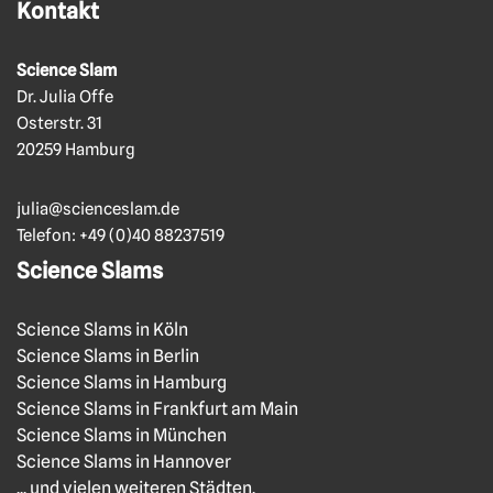
Kontakt
Science Slam
Dr. Julia Offe
Osterstr. 31
20259 Hamburg
julia@scienceslam.de
Telefon:
+49 (0)40 88237519
Science Slams
Science Slams in Köln
Science Slams in Berlin
Science Slams in Hamburg
Science Slams in Frankfurt am Main
Science Slams in München
Science Slams in Hannover
... und vielen weiteren Städten.