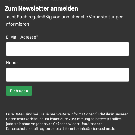
Zum Newsletter anmelden
Lasst Euch regelmäßig von uns über alle Veranstaltungen
informieren!
E-Mail-Adresse*
Name
Eure Daten sind bei uns sicher. Weitere Informationen findet ihr in unserer
Datenschutzerklärung
. Ihr könnt eure Zustimmung selbstverständlich
jederzeit ohne Angaben von Gründen widerrufen. Unseren
Datenschutzbeauftragten erreicht ihr unter
info@scienceslam.de