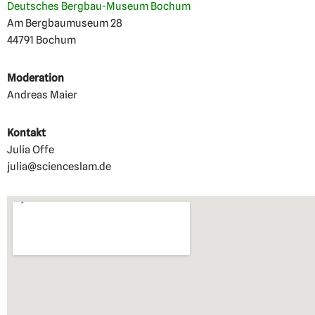
Deutsches Bergbau-Museum Bochum
Am Bergbaumuseum 28
44791 Bochum
Moderation
Andreas Maier
Kontakt
Julia Offe
julia@scienceslam.de