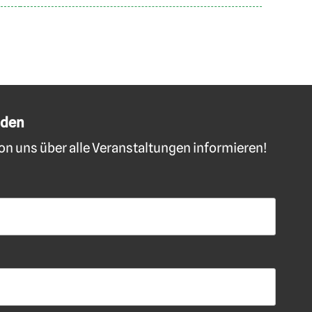
lden
n uns über alle Veranstaltungen informieren!