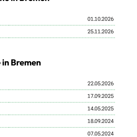
01.10.2026
25.11.2026
e in Bremen
22.05.2026
17.09.2025
14.05.2025
18.09.2024
07.05.2024