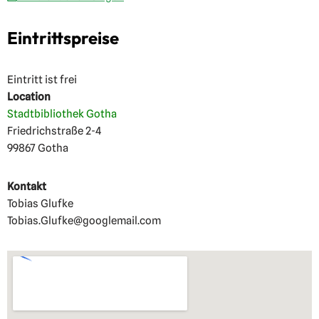
Eintrittspreise
Eintritt ist frei
Location
Stadtbibliothek Gotha
Friedrichstraße 2-4
99867 Gotha
Kontakt
Tobias Glufke
Tobias.Glufke@googlemail.com