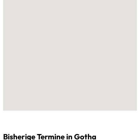
Bisherige Termine in Gotha