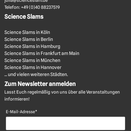
julia@scienceslam.de
Telefon:
+49 (0)40 88237519
Science Slams
Science Slams in Köln
Science Slams in Berlin
Science Slams in Hamburg
Science Slams in Frankfurt am Main
Science Slams in München
Science Slams in Hannover
... und vielen weiteren Städten.
Zum Newsletter anmelden
Lasst Euch regelmäßig von uns über alle Veranstaltungen
informieren!
E-Mail-Adresse*