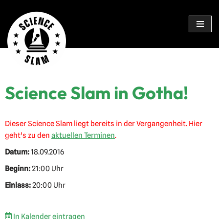
Zum
Inhalt
springen
Science Slam in Gotha!
Dieser Science Slam liegt bereits in der Vergangenheit. Hier
geht's zu den
aktuellen Terminen
.
Datum:
18.09.2016
Beginn:
21:00 Uhr
Einlass:
20:00 Uhr
In Kalender eintragen