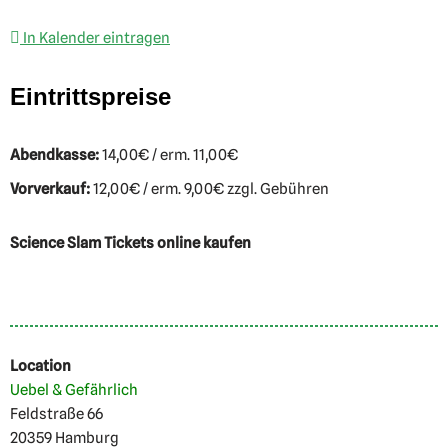
In Kalender eintragen
Eintrittspreise
Abendkasse:
14,00€ / erm. 11,00€
Vorverkauf:
12,00€ / erm. 9,00€ zzgl. Gebühren
Science Slam Tickets online kaufen
Location
Uebel & Gefährlich
Feldstraße 66
20359 Hamburg