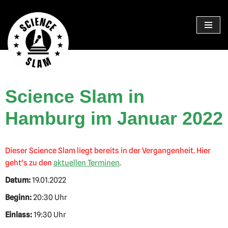
Zum
Inhalt
springen
Science Slam in
Hamburg im Januar 2022
Dieser Science Slam liegt bereits in der Vergangenheit. Hier
geht's zu den
aktuellen Terminen
.
Datum:
19.01.2022
Beginn:
20:30 Uhr
Einlass:
19:30 Uhr