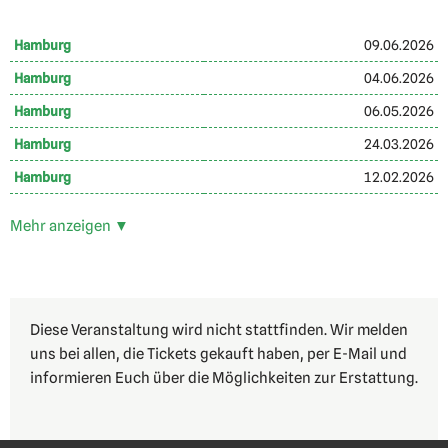
Hamburg
09.06.2026
Hamburg
04.06.2026
Hamburg
06.05.2026
Hamburg
24.03.2026
Hamburg
12.02.2026
Mehr anzeigen ▼
Diese Veranstaltung wird nicht stattfinden. Wir melden
uns bei allen, die Tickets gekauft haben, per E-Mail und
informieren Euch über die Möglichkeiten zur Erstattung.