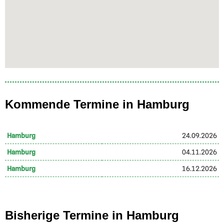
Kommende Termine in Hamburg
Hamburg
24.09.2026
Hamburg
04.11.2026
Hamburg
16.12.2026
Bisherige Termine in Hamburg