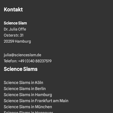
Kontakt
Science Slam
Dr. Julia Offe
Osterstr. 31
20259 Hamburg
julia@scienceslam.de
Telefon:
+49 (0)40 88237519
Science Slams
Science Slams in Köln
Science Slams in Berlin
Science Slams in Hamburg
Science Slams in Frankfurt am Main
Science Slams in München
Science Slams in Hannover