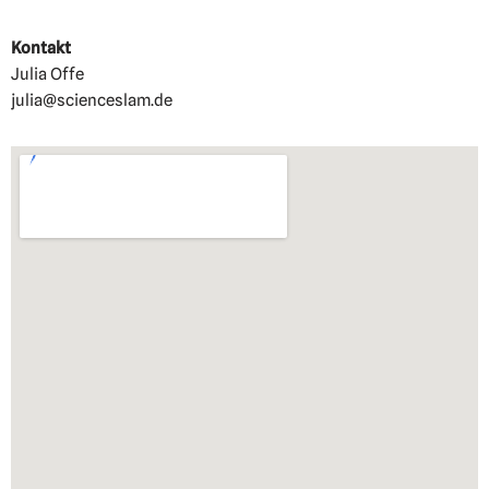
Kontakt
Julia Offe
julia@scienceslam.de