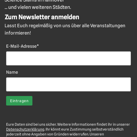
... und vielen weiteren Städten.
Zum Newsletter anmelden
Lasst Euch regelmäßig von uns über alle Veranstaltungen
informieren!
E-Mail-Adresse*
Name
Eure Daten sind bei uns sicher. Weitere Informationen findet ihr in unserer
Datenschutzerklärung
. Ihr könnt eure Zustimmung selbstverständlich
jederzeit ohne Angaben von Gründen widerrufen. Unseren