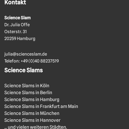
Kontakt
Science Slam
Dr. Julia Offe
Osterstr. 31
20259 Hamburg
julia@scienceslam.de
Telefon:
+49 (0)40 88237519
Science Slams
Science Slams in Köln
Science Slams in Berlin
Science Slams in Hamburg
Science Slams in Frankfurt am Main
Science Slams in München
Science Slams in Hannover
... und vielen weiteren Städten.