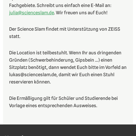
Fachgebiete. Schreibt uns einfach eine E-Mail an:
julia@scienceslam.de
. Wir freuen uns auf Euch!
Der Science Slam findet mit Unterstützung von ZEISS
statt.
Die Location ist teilbestuhlt. Wenn Ihr aus dringenden
Gründen (Schwerbehinderung, Gipsbein …) einen
Sitzplatz benötigt, dann wendet Euch bitte im Vorfeld an
lukas@scienceslam.de, damit wir Euch einen Stuhl
reservieren können.
Die Ermäßigung gilt für Schüler und Studierende bei
Vorlage eines entsprechenden Ausweises.