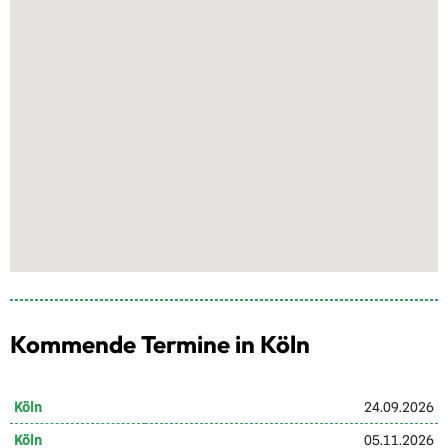
Kommende Termine in Köln
Köln
24.09.2026
Köln
05.11.2026