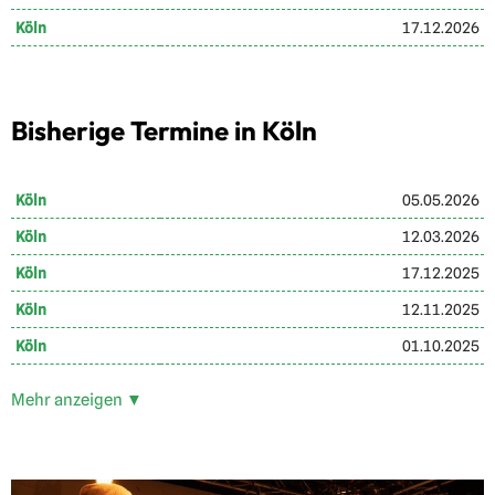
Köln
17.12.2026
Bisherige Termine in Köln
Köln
05.05.2026
Köln
12.03.2026
Köln
17.12.2025
Köln
12.11.2025
Köln
01.10.2025
Mehr anzeigen ▼