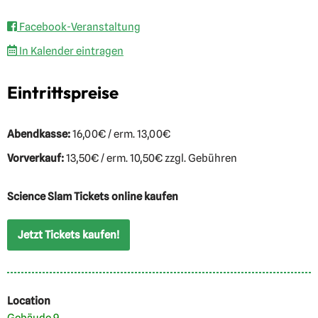
Facebook-Veranstaltung
In Kalender eintragen
Eintrittspreise
Abendkasse:
16,00€ / erm. 13,00€
Vorverkauf:
13,50€ / erm. 10,50€ zzgl. Gebühren
Science Slam Tickets online kaufen
Jetzt Tickets kaufen!
Location