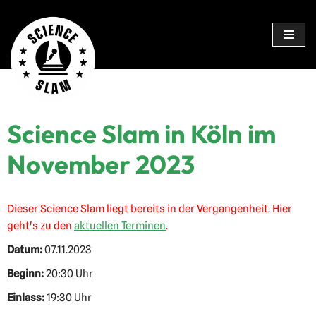
Zum
Inhalt
springen
Science Slam in Köln im
November 2023
Dieser Science Slam liegt bereits in der Vergangenheit. Hier
geht's zu den
aktuellen Terminen
.
Datum:
07.11.2023
Beginn:
20:30 Uhr
Einlass:
19:30 Uhr