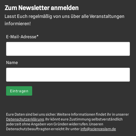
Zum Newsletter anmelden
Lasst Euch regelmäßig von uns über alle Veranstaltungen
informieren!
E-Mail-Adresse*
Name
Eure Daten sind bei uns sicher. Weitere Informationen findet ihr in unserer
Datenschutzerklärung
. Ihr könnt eure Zustimmung selbstverständlich
jederzeit ohne Angaben von Gründen widerrufen. Unseren
Datenschutzbeauftragten erreicht ihr unter
info@scienceslam.de