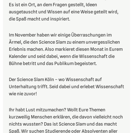
Es ist ein Ort, an dem Fragen gestellt, Ideen
ausgetauscht und Wissen auf eine Weise geteilt wird,
die Spaß macht und inspiriert.
Im November haben wir einige Überraschungen im
Ärmel, die den Science Slam zu einem unvergesslichen
Erlebnis machen. Also markieret diesen Monat in Eurem
Kalender und seid dabei, wenn die Wissenschaft die
Bühne betritt und das Publikum begeistert.
Der Science Slam Köln – wo Wissenschaft auf
Unterhaltung trifft. Seid dabei und erlebet Wissenschaft
wie nie zuvor!
Ihr habt Lust mitzumachen? Wollt Eure Themen
kurzweilig Menschen erklären, die davon vielleicht noch
nichts wussten? Das ist Science Slam und das macht
Spaß. Wir suchen Studierende oder Absolventen aller