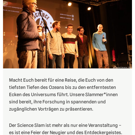
Macht Euch bereit für eine Reise, die Euch von den
tiefsten Tiefen des Ozeans bis zu den entferntesten
Ecken des Universums führt. Unsere Slammer*innen
sind bereit, ihre Forschung in spannenden und
zugänglichen Vorträgen zu präsentieren.
Der Science Slam ist mehr als nur eine Veranstaltung –
es ist eine Feier der Neugier und des Entdeckergeistes.