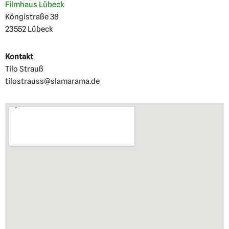
Filmhaus Lübeck
Köngistraße 38
23552 Lübeck
Kontakt
Tilo Strauß
tilostrauss@slamarama.de