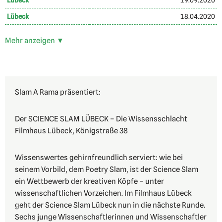
Lübeck
19.09.2020
Lübeck
18.04.2020
Mehr anzeigen ▼
Slam A Rama präsentiert:
Der SCIENCE SLAM LÜBECK – Die Wissensschlacht
Filmhaus Lübeck, Königstraße 38
Wissenswertes gehirnfreundlich serviert: wie bei
seinem Vorbild, dem Poetry Slam, ist der Science Slam
ein Wettbewerb der kreativen Köpfe – unter
wissenschaftlichen Vorzeichen. Im Filmhaus Lübeck
geht der Science Slam Lübeck nun in die nächste Runde.
Sechs junge Wissenschaftlerinnen und Wissenschaftler