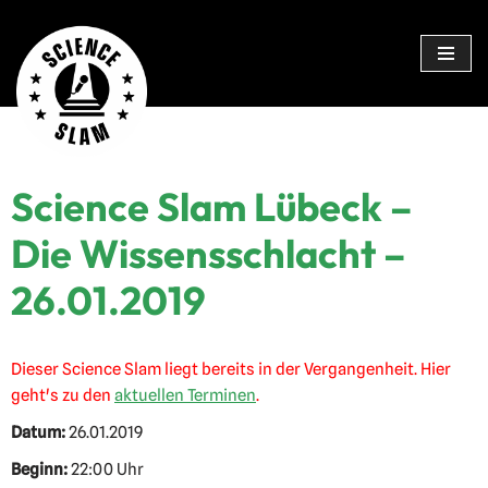
Zum
Inhalt
springen
Science Slam Lübeck –
Die Wissensschlacht –
26.01.2019
Dieser Science Slam liegt bereits in der Vergangenheit. Hier
geht's zu den
aktuellen Terminen
.
Datum:
26.01.2019
Beginn:
22:00 Uhr