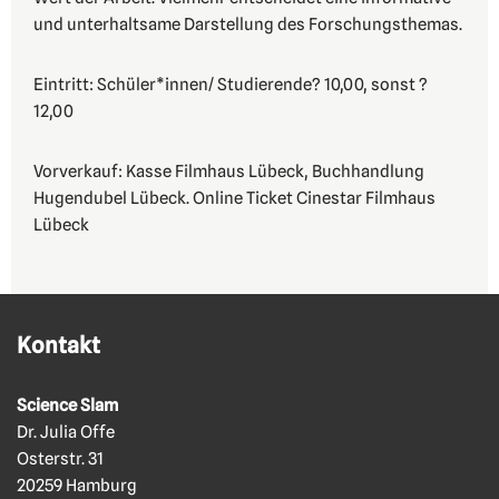
und unterhaltsame Darstellung des Forschungsthemas.
Eintritt: Schüler*innen/ Studierende? 10,00, sonst ?
12,00
Vorverkauf: Kasse Filmhaus Lübeck, Buchhandlung
Hugendubel Lübeck. Online Ticket Cinestar Filmhaus
Lübeck
Kontakt
Science Slam
Dr. Julia Offe
Osterstr. 31
20259 Hamburg