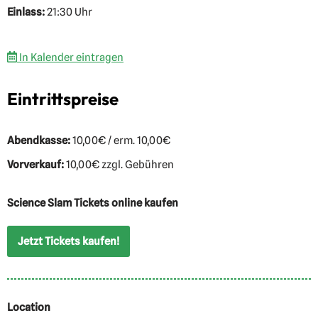
Einlass:
21:30 Uhr
In Kalender eintragen
Eintrittspreise
Abendkasse:
10,00€ / erm. 10,00€
Vorverkauf:
10,00€ zzgl. Gebühren
Science Slam Tickets online kaufen
Jetzt Tickets kaufen!
Location