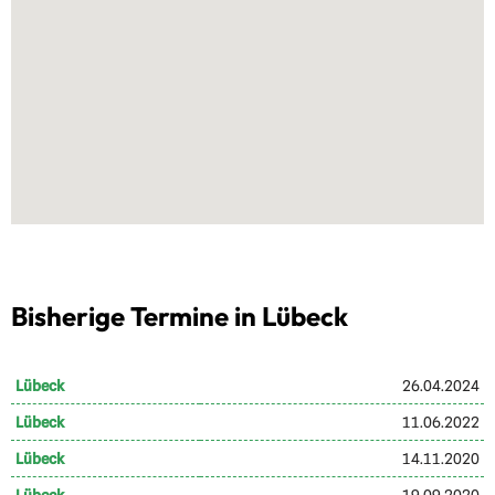
Bisherige Termine in Lübeck
Lübeck
26.04.2024
Lübeck
11.06.2022
Lübeck
14.11.2020