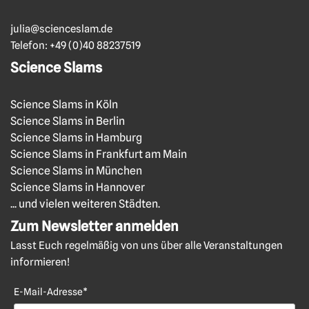
julia@scienceslam.de
Telefon:
+49 (0)40 88237519
Science Slams
Science Slams in Köln
Science Slams in Berlin
Science Slams in Hamburg
Science Slams in Frankfurt am Main
Science Slams in München
Science Slams in Hannover
... und vielen weiteren Städten.
Zum Newsletter anmelden
Lasst Euch regelmäßig von uns über alle Veranstaltungen
informieren!
E-Mail-Adresse*