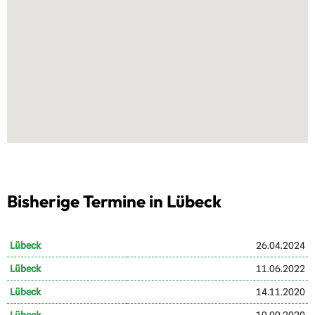
Bisherige Termine in Lübeck
Lübeck
26.04.2024
Lübeck
11.06.2022
Lübeck
14.11.2020