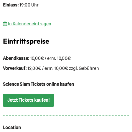
Einlass:
19:00 Uhr
In Kalender eintragen
Eintrittspreise
Abendkasse:
10,00€ / erm. 10,00€
Vorverkauf:
12,00€ / erm. 10,00€ zzgl. Gebühren
Science Slam Tickets online kaufen
Jetzt Tickets kaufen!
Location