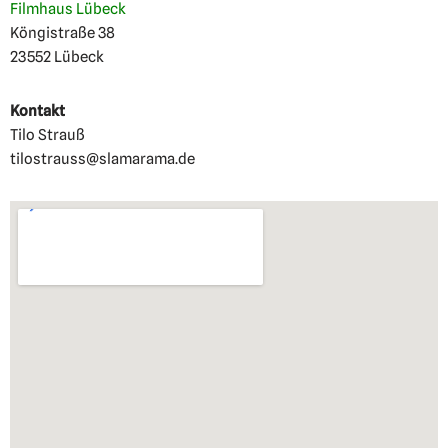
Filmhaus Lübeck
Köngistraße 38
23552 Lübeck
Kontakt
Tilo Strauß
tilostrauss@slamarama.de