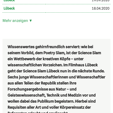
Lübeck
19.09.2020
Lübeck
18.04.2020
Mehr anzeigen ▼
Wissenswertes gehirnfreundlich serviert: wie bei
seinem Vorbild, dem Poetry Slam, ist der Science Slam
ein Wettbewerb der kreativen Köpfe – unter
wissenschaftlichen Vorzeichen. Im Filmhaus Lübeck
geht der Science Slam Lübeck nun in die nächste Runde.
Sechs junge Wissenschaftlerinnen und Wissenschaftler
aus allen Teilen der Republik stellen ihre
Forschungsergebnisse aus Natur – und
Geisteswissenschaft, Technik und Medizin vor und
wollen dabei das Publikum begeistern. Hierbei sind
Requisiten aller Art und voller Körpereinsatz der