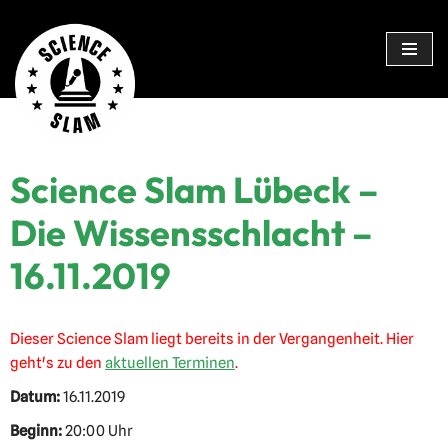
Zum
Inhalt
springen
Science Slam Lübeck –
Die Wissensschlacht –
16.11.2019
Dieser Science Slam liegt bereits in der Vergangenheit. Hier
geht's zu den
aktuellen Terminen
.
Datum:
16.11.2019
Beginn:
20:00 Uhr