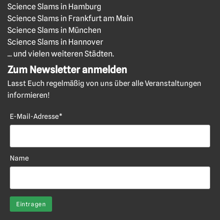
Science Slams in Hamburg
Science Slams in Frankfurt am Main
Science Slams in München
Science Slams in Hannover
... und vielen weiteren Städten.
Zum Newsletter anmelden
Lasst Euch regelmäßig von uns über alle Veranstaltungen
informieren!
E-Mail-Adresse*
Name