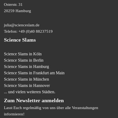
Osterstr. 31
20259 Hamburg
julia@scienceslam.de
Telefon:
+49 (0)40 88237519
Science Slams
Science Slams in Köln
Science Slams in Berlin
Science Slams in Hamburg
Science Slams in Frankfurt am Main
Science Slams in München
Science Slams in Hannover
... und vielen weiteren Städten.
Zum Newsletter anmelden
Lasst Euch regelmäßig von uns über alle Veranstaltungen
informieren!