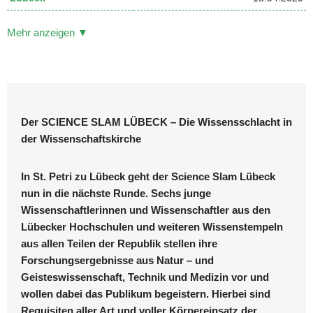
Mehr anzeigen ▼
Der SCIENCE SLAM LÜBECK – Die Wissensschlacht in
der Wissenschaftskirche
In St. Petri zu Lübeck geht der Science Slam Lübeck
nun in die nächste Runde. Sechs junge
Wissenschaftlerinnen und Wissenschaftler aus den
Lübecker Hochschulen und weiteren Wissenstempeln
aus allen Teilen der Republik stellen ihre
Forschungsergebnisse aus Natur – und
Geisteswissenschaft, Technik und Medizin vor und
wollen dabei das Publikum begeistern. Hierbei sind
Requisiten aller Art und voller Körpereinsatz der