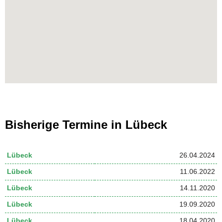
Bisherige Termine in Lübeck
Lübeck
26.04.2024
Lübeck
11.06.2022
Lübeck
14.11.2020
Lübeck
19.09.2020
Lübeck
18.04.2020