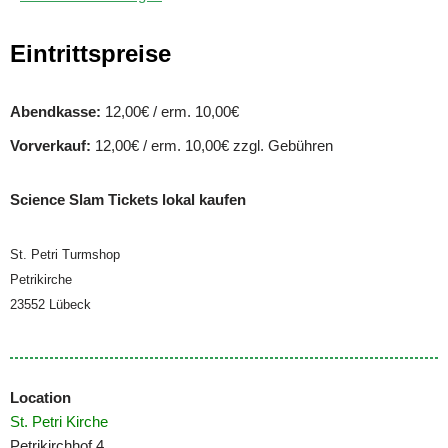
Eintrittspreise
Abendkasse:
12,00€ / erm. 10,00€
Vorverkauf:
12,00€ / erm. 10,00€ zzgl. Gebühren
Science Slam Tickets lokal kaufen
St. Petri Turmshop
Petrikirche
23552 Lübeck
Location
St. Petri Kirche
Petrikirchhof 4