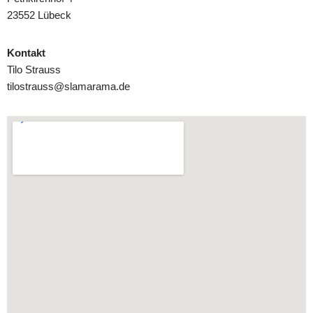
23552 Lübeck
Kontakt
Tilo Strauss
tilostrauss@slamarama.de