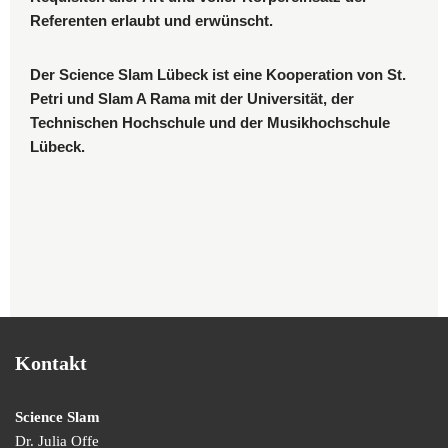
Referenten erlaubt und erwünscht.
Der Science Slam Lübeck ist eine Kooperation von St.
Petri und Slam A Rama mit der Universität, der
Technischen Hochschule und der Musikhochschule
Lübeck.
Kontakt
Science Slam
Dr. Julia Offe