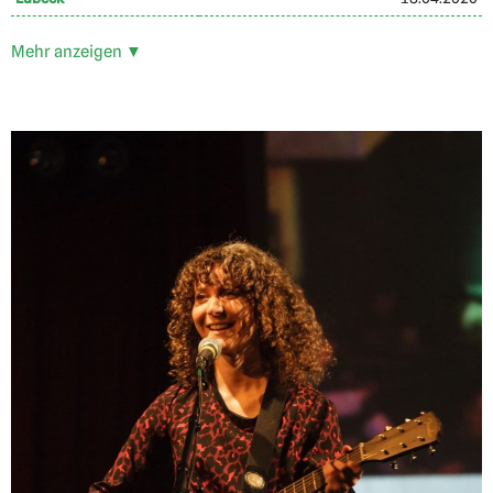
Mehr anzeigen ▼