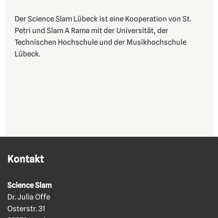
Der Science Slam Lübeck ist eine Kooperation von St.
Petri und Slam A Rama mit der Universität, der
Technischen Hochschule und der Musikhochschule
Lübeck.
Kontakt
Science Slam
Dr. Julia Offe
Osterstr. 31