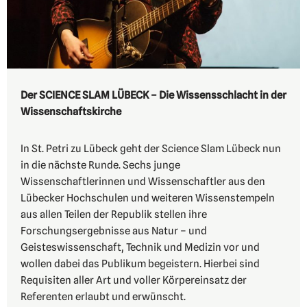
Der SCIENCE SLAM LÜBECK – Die Wissensschlacht in der
Wissenschaftskirche
In St. Petri zu Lübeck geht der Science Slam Lübeck nun
in die nächste Runde. Sechs junge
Wissenschaftlerinnen und Wissenschaftler aus den
Lübecker Hochschulen und weiteren Wissenstempeln
aus allen Teilen der Republik stellen ihre
Forschungsergebnisse aus Natur – und
Geisteswissenschaft, Technik und Medizin vor und
wollen dabei das Publikum begeistern. Hierbei sind
Requisiten aller Art und voller Körpereinsatz der
Referenten erlaubt und erwünscht.