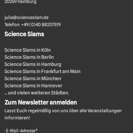
20259 Hamburg
julia@scienceslam.de
Telefon:
+49 (0)40 88237519
Science Slams
Science Slams in Köln
Science Slams in Berlin
Science Slams in Hamburg
Science Slams in Frankfurt am Main
Science Slams in München
Science Slams in Hannover
... und vielen weiteren Städten.
Zum Newsletter anmelden
Lasst Euch regelmäßig von uns über alle Veranstaltungen
informieren!
E-Mail-Adresse*