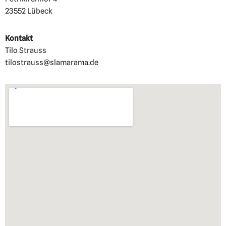
23552 Lübeck
Kontakt
Tilo Strauss
tilostrauss@slamarama.de