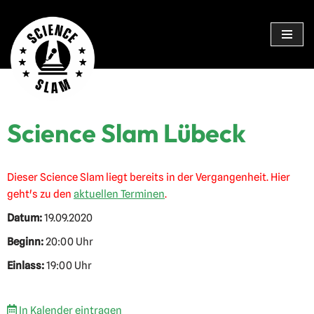
Zum
Inhalt
springen
Science Slam Lübeck
Dieser Science Slam liegt bereits in der Vergangenheit. Hier
geht's zu den
aktuellen Terminen
.
Datum:
19.09.2020
Beginn:
20:00 Uhr
Einlass:
19:00 Uhr
In Kalender eintragen