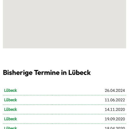
Bisherige Termine in Lübeck
Lübeck
26.04.2024
Lübeck
11.06.2022
Lübeck
14.11.2020
Lübeck
19.09.2020
Lübeck
18.04.2020