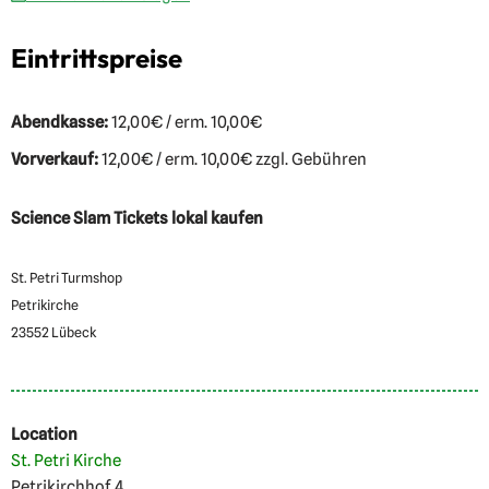
Eintrittspreise
Abendkasse:
12,00€ / erm. 10,00€
Vorverkauf:
12,00€ / erm. 10,00€ zzgl. Gebühren
Science Slam Tickets lokal kaufen
St. Petri Turmshop
Petrikirche
23552 Lübeck
Location
St. Petri Kirche
Petrikirchhof 4