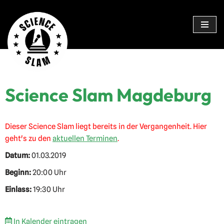
Zum
Inhalt
springen
Science Slam Magdeburg
Dieser Science Slam liegt bereits in der Vergangenheit. Hier
geht's zu den
aktuellen Terminen
.
Datum:
01.03.2019
Beginn:
20:00 Uhr
Einlass:
19:30 Uhr
In Kalender eintragen