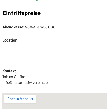
Eintrittspreise
Abendkasse:
6,00€ / erm. 6,00€
Location
Kontakt
Tobias Glufke
info@halternativ-verein.de