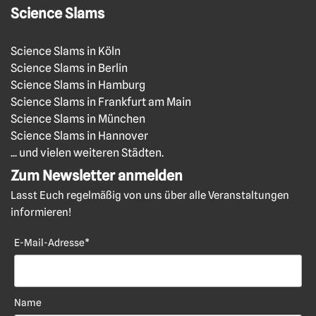
Science Slams
Science Slams in Köln
Science Slams in Berlin
Science Slams in Hamburg
Science Slams in Frankfurt am Main
Science Slams in München
Science Slams in Hannover
... und vielen weiteren Städten.
Zum Newsletter anmelden
Lasst Euch regelmäßig von uns über alle Veranstaltungen
informieren!
E-Mail-Adresse*
Name