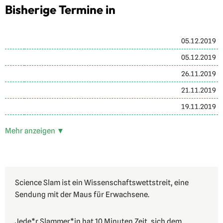
Bisherige Termine in
05.12.2019
05.12.2019
26.11.2019
21.11.2019
19.11.2019
Mehr anzeigen ▼
Science Slam ist ein Wissenschaftswettstreit, eine
Sendung mit der Maus für Erwachsene.
Jede*r Slammer*in hat 10 Minuten Zeit, sich dem