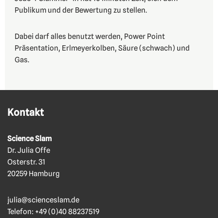
Publikum und der Bewertung zu stellen.
Dabei darf alles benutzt werden, Power Point
Präsentation, Erlmeyerkolben, Säure (schwach) und
Gas.
Kontakt
Science Slam
Dr. Julia Offe
Osterstr. 31
20259 Hamburg
julia@scienceslam.de
Telefon:
+49 (0)40 88237519