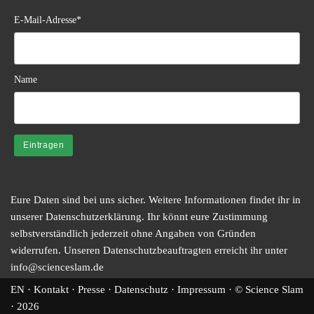
E-Mail-Adresse*
Name
Eure Daten sind bei uns sicher. Weitere Informationen findet ihr in
unserer
Datenschutzerklärung
. Ihr könnt eure Zustimmung
selbstverständlich jederzeit ohne Angaben von Gründen
widerrufen. Unseren Datenschutzbeauftragten erreicht ihr unter
info@scienceslam.de
EN
·
Kontakt
·
Presse
·
Datenschutz
·
Impressum
· © Science Slam
·
2026