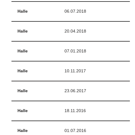
Halle
06.07.2018
Halle
20.04.2018
Halle
07.01.2018
Halle
10.11.2017
Halle
23.06.2017
Halle
18.11.2016
Halle
01.07.2016