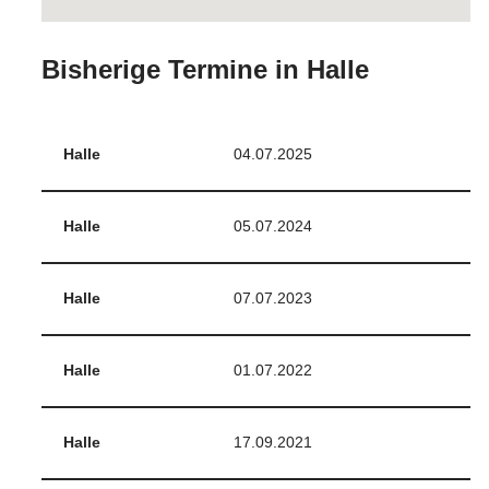
Bisherige Termine in Halle
Halle
04.07.2025
Halle
05.07.2024
Halle
07.07.2023
Halle
01.07.2022
Halle
17.09.2021