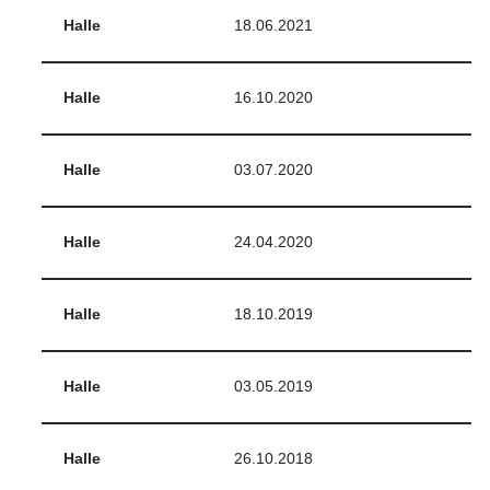
Halle
18.06.2021
Halle
16.10.2020
Halle
03.07.2020
Halle
24.04.2020
Halle
18.10.2019
Halle
03.05.2019
Halle
26.10.2018