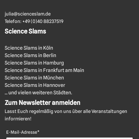
julia@scienceslam.de
Telefon:
+49 (0)40 88237519
Science Slams
Science Slams in Köln
Science Slams in Berlin
Science Slams in Hamburg
Science Slams in Frankfurt am Main
Science Slams in München
Science Slams in Hannover
... und vielen weiteren Städten.
Zum Newsletter anmelden
Lasst Euch regelmäßig von uns über alle Veranstaltungen
informieren!
E-Mail-Adresse*