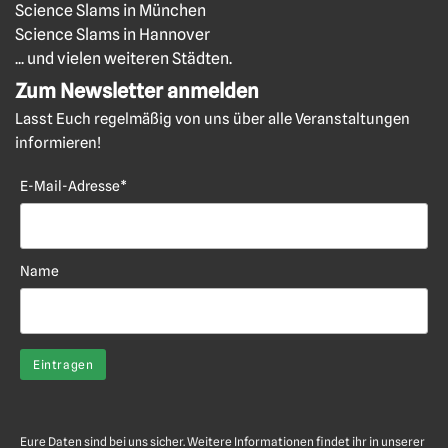
Science Slams in München
Science Slams in Hannover
... und vielen weiteren Städten.
Zum Newsletter anmelden
Lasst Euch regelmäßig von uns über alle Veranstaltungen
informieren!
E-Mail-Adresse*
Name
Eure Daten sind bei uns sicher. Weitere Informationen findet ihr in unserer