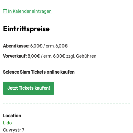
In Kalender eintragen
Eintrittspreise
Abendkasse:
6,00€ / erm. 6,00€
Vorverkauf:
8,00€ / erm. 6,00€ zzgl. Gebühren
Science Slam Tickets online kaufen
Jetzt Tickets kaufen!
Location
Lido
Cuvrystr 7