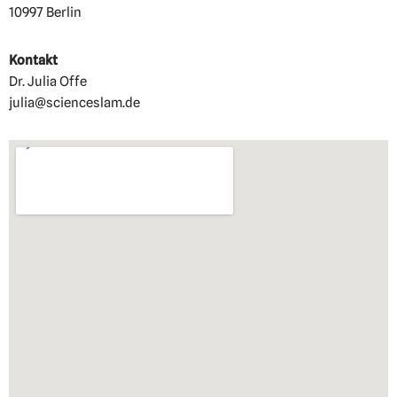
10997 Berlin
Kontakt
Dr. Julia Offe
julia@scienceslam.de