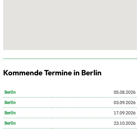
Kommende Termine in Berlin
Berlin
05.08.2026
Berlin
03.09.2026
Berlin
17.09.2026
Berlin
23.10.2026