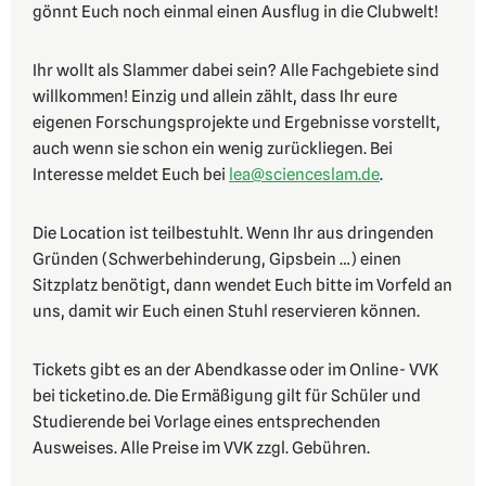
gönnt Euch noch einmal einen Ausflug in die Clubwelt!
Ihr wollt als Slammer dabei sein? Alle Fachgebiete sind
willkommen! Einzig und allein zählt, dass Ihr eure
eigenen Forschungsprojekte und Ergebnisse vorstellt,
auch wenn sie schon ein wenig zurückliegen. Bei
Interesse meldet Euch bei
lea@scienceslam.de
.
Die Location ist teilbestuhlt. Wenn Ihr aus dringenden
Gründen (Schwerbehinderung, Gipsbein …) einen
Sitzplatz benötigt, dann wendet Euch bitte im Vorfeld an
uns, damit wir Euch einen Stuhl reservieren können.
Tickets gibt es an der Abendkasse oder im Online- VVK
bei ticketino.de. Die Ermäßigung gilt für Schüler und
Studierende bei Vorlage eines entsprechenden
Ausweises. Alle Preise im VVK zzgl. Gebühren.