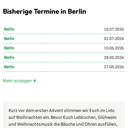
Bisherige Termine in Berlin
Berlin
16.07.2026
Berlin
01.07.2026
Berlin
10.06.2026
Berlin
28.05.2026
Berlin
27.05.2026
Mehr anzeigen ▼
Kurz vor dem ersten Advent stimmen wir Euch im Lido
auf Weihnachten ein. Bevor Euch Lebkuchen, Glühwein
und Weihnachtsmusik die Bäuche und Ohren ausfüllen,