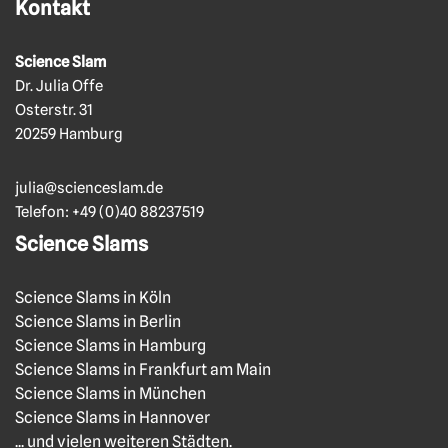
Kontakt
Science Slam
Dr. Julia Offe
Osterstr. 31
20259 Hamburg
julia@scienceslam.de
Telefon:
+49 (0)40 88237519
Science Slams
Science Slams in Köln
Science Slams in Berlin
Science Slams in Hamburg
Science Slams in Frankfurt am Main
Science Slams in München
Science Slams in Hannover
... und vielen weiteren Städten.