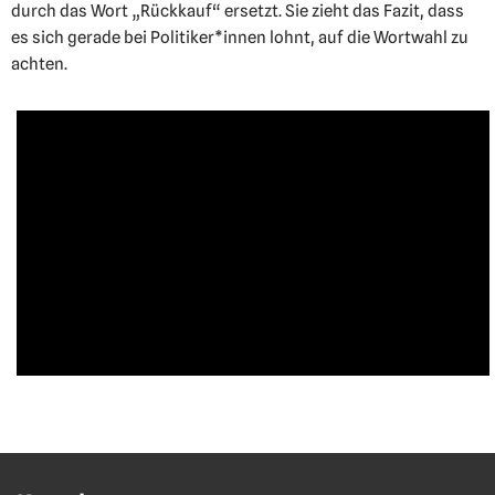
durch das Wort „Rückkauf“ ersetzt. Sie zieht das Fazit, dass
es sich gerade bei Politiker*innen lohnt, auf die Wortwahl zu
achten.