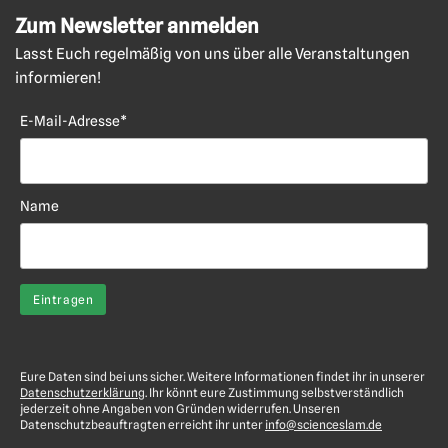
Zum Newsletter anmelden
Lasst Euch regelmäßig von uns über alle Veranstaltungen
informieren!
E-Mail-Adresse*
Name
Eure Daten sind bei uns sicher. Weitere Informationen findet ihr in unserer
Datenschutzerklärung
. Ihr könnt eure Zustimmung selbstverständlich
jederzeit ohne Angaben von Gründen widerrufen. Unseren
Datenschutzbeauftragten erreicht ihr unter
info@scienceslam.de