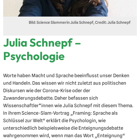
Bild: Science Slammerin Julia Schnepf, Credit: Julia Schnepf
Julia Schnepf –
Psychologie
Worte haben Macht und Sprache beeinflusst unser Denken
und Handeln. Das wissen wir nicht zuletzt aus politischen
Diskursen wie der Corona-Krise oder der
Zuwanderungsdebatte. Daher befassen sich
Wissenschaftler*innen wie Julia Schnepf mit diesem Thema.
In ihrem Science-Slam-Vortrag „Framing: Sprache als
Schlüssel zur Welt“ erklärt die Psychologin, wie
unterschiedlich beispielsweise die Enteignungsdebatte
wahrgenommen wird, wenn man das Wort „Enteignung“