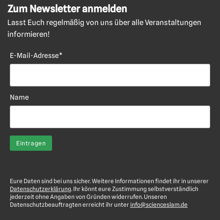
Zum Newsletter anmelden
Lasst Euch regelmäßig von uns über alle Veranstaltungen
informieren!
E-Mail-Adresse*
Name
Eure Daten sind bei uns sicher. Weitere Informationen findet ihr in unserer
Datenschutzerklärung
. Ihr könnt eure Zustimmung selbstverständlich
jederzeit ohne Angaben von Gründen widerrufen. Unseren
Datenschutzbeauftragten erreicht ihr unter
info@scienceslam.de