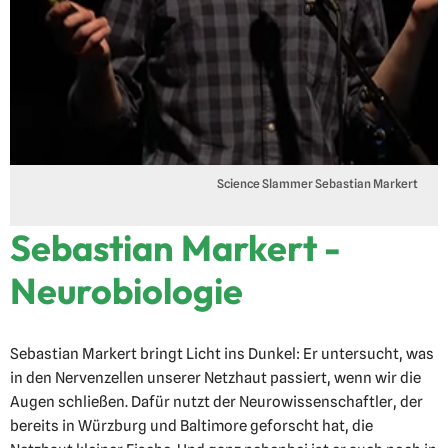
Science Slammer Sebastian Markert
Sebastian Markert -
Neurobiologie
Sebastian Markert bringt Licht ins Dunkel: Er untersucht, was
in den Nervenzellen unserer Netzhaut passiert, wenn wir die
Augen schließen. Dafür nutzt der Neurowissenschaftler, der
bereits in Würzburg und Baltimore geforscht hat, die