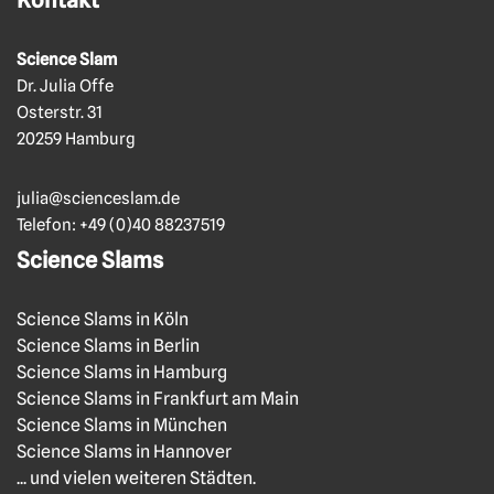
Kontakt
Science Slam
Dr. Julia Offe
Osterstr. 31
20259 Hamburg
julia@scienceslam.de
Telefon:
+49 (0)40 88237519
Science Slams
Science Slams in Köln
Science Slams in Berlin
Science Slams in Hamburg
Science Slams in Frankfurt am Main
Science Slams in München
Science Slams in Hannover
... und vielen weiteren Städten.