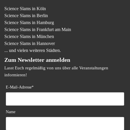
Science Slams in Köln
Science Slams in Berlin
Science Slams in Hamburg
Science Slams in Frankfurt am Main
Science Slams in München
Science Slams in Hannover
... und vielen weiteren Städten.
Zum Newsletter anmelden
Lasst Euch regelmäßig von uns über alle Veranstaltungen
informieren!
E-Mail-Adresse*
Name