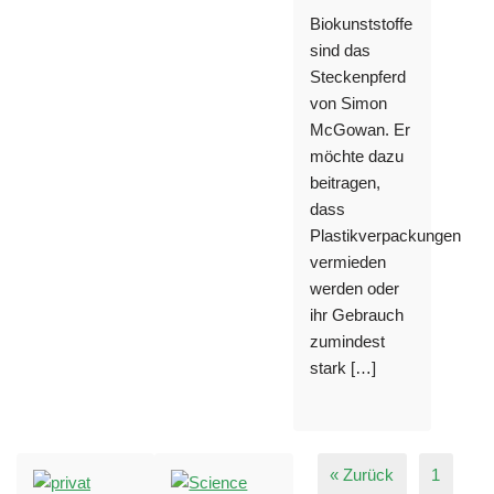
Biokunststoffe
sind das
Steckenpferd
von Simon
McGowan. Er
möchte dazu
beitragen,
dass
Plastikverpackungen
vermieden
werden oder
ihr Gebrauch
zumindest
stark […]
« Zurück
1