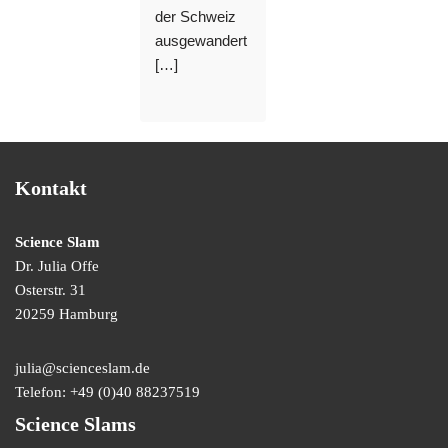
der Schweiz
ausgewandert
[…]
Kontakt
Science Slam
Dr. Julia Offe
Osterstr. 31
20259 Hamburg
julia@scienceslam.de
Telefon:
+49 (0)40 88237519
Science Slams